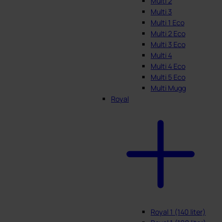
Multi 2
Multi 3
Multi 1 Eco
Multi 2 Eco
Multi 3 Eco
Multi 4
Multi 4 Eco
Multi 5 Eco
Multi Mugg
Royal
Royal 1 (140 liter)