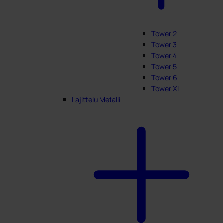
Tower 2
Tower 3
Tower 4
Tower 5
Tower 6
Tower XL
Lajittelu Metalli