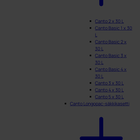
Canto 2 x 30 L
Canto Basic 1 x 30
L
Canto Basic 2 x
30 L
Canto Basic 3 x
30 L
Canto Basic 4 x
30 L
Canto 3 x 30 L
Canto 4 x 30 L
Canto 5 x 30 L
Canto Longopac-säkkikasetti