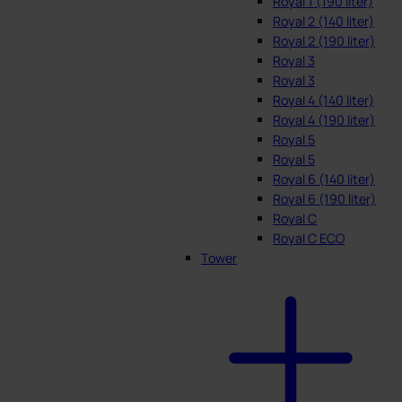
Royal 1 (190 liter)
Royal 2 (140 liter)
Royal 2 (190 liter)
Royal 3
Royal 3
Royal 4 (140 liter)
Royal 4 (190 liter)
Royal 5
Royal 5
Royal 6 (140 liter)
Royal 6 (190 liter)
Royal C
Royal C ECO
Tower