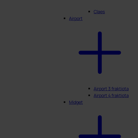
Claes
Airport
Airport 3 fraktiota
Airport 4 fraktiota
Midget