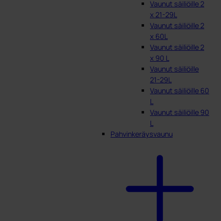
Vaunut säiliöille 2
x 21-29L
Vaunut säiliöille 2
x 60L
Vaunut säiliöille 2
x 90 L
Vaunut säiliöille
21-29L
Vaunut säiliöille 60
L
Vaunut säiliöille 90
L
Pahvinkeräysvaunu