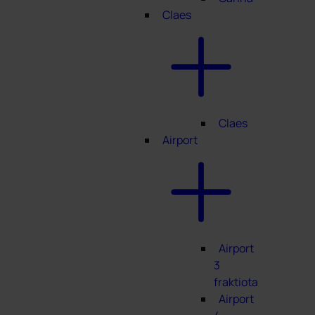
Claes
Claes
Airport
Airport
3
fraktiota
Airport