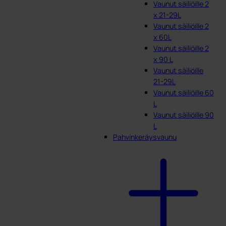
Vaunut säiliöille 2
x 21-29L
Vaunut säiliöille 2
x 60L
Vaunut säiliöille 2
x 90 L
Vaunut säiliöille
21-29L
Vaunut säiliöille 60
L
Vaunut säiliöille 90
L
Pahvinkeräysvaunu