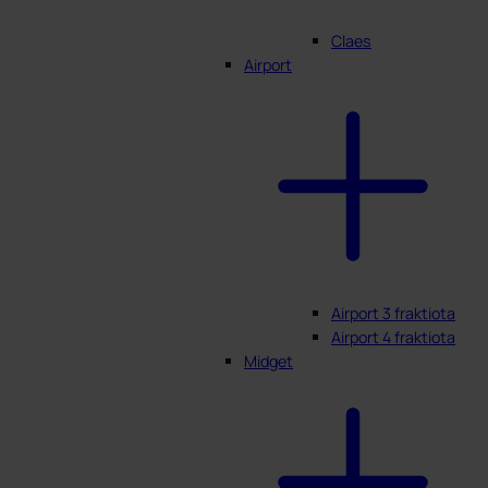
Claes
Airport
Airport 3 fraktiota
Airport 4 fraktiota
Midget