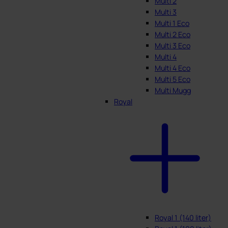
Multi 2
Multi 3
Multi 1 Eco
Multi 2 Eco
Multi 3 Eco
Multi 4
Multi 4 Eco
Multi 5 Eco
Multi Mugg
Royal
Royal 1 (140 liter)