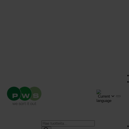
Products