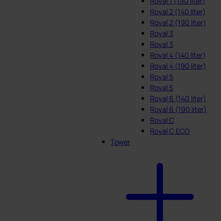
Royal 1 (190 liter)
Royal 2 (140 liter)
Royal 2 (190 liter)
Royal 3
Royal 3
Royal 4 (140 liter)
Royal 4 (190 liter)
Royal 5
Royal 5
Royal 6 (140 liter)
Royal 6 (190 liter)
Royal C
Royal C ECO
Tower