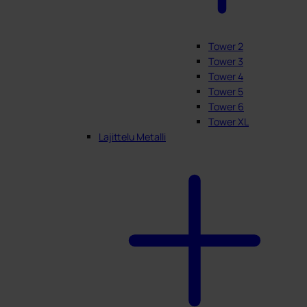
Tower 2
Tower 3
Tower 4
Tower 5
Tower 6
Tower XL
Lajittelu Metalli