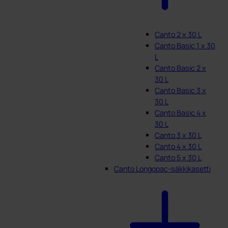
Canto 2 x 30 L
Canto Basic 1 x 30
L
Canto Basic 2 x
30 L
Canto Basic 3 x
30 L
Canto Basic 4 x
30 L
Canto 3 x 30 L
Canto 4 x 30 L
Canto 5 x 30 L
Canto Longopac-säkkikasetti