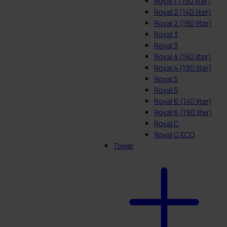
Royal 1 (190 liter)
Royal 2 (140 liter)
Royal 2 (190 liter)
Royal 3
Royal 3
Royal 4 (140 liter)
Royal 4 (190 liter)
Royal 5
Royal 5
Royal 6 (140 liter)
Royal 6 (190 liter)
Royal C
Royal C ECO
Tower