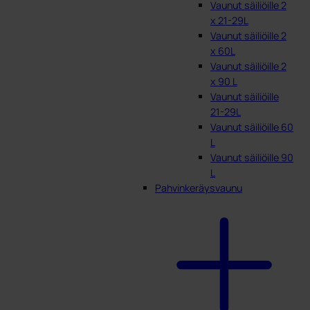
Vaunut säiliöille 2
x 21-29L
Vaunut säiliöille 2
x 60L
Vaunut säiliöille 2
x 90 L
Vaunut säiliöille
21-29L
Vaunut säiliöille 60
L
Vaunut säiliöille 90
L
Pahvinkeräysvaunu