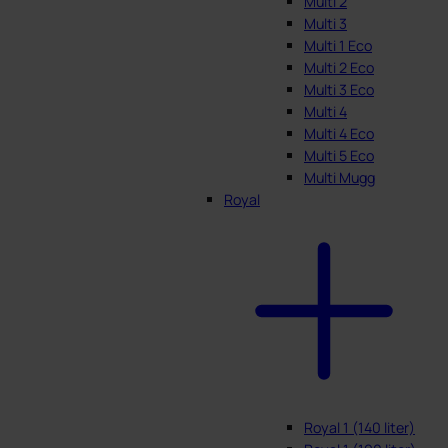
Multi 2
Multi 3
Multi 1 Eco
Multi 2 Eco
Multi 3 Eco
Multi 4
Multi 4 Eco
Multi 5 Eco
Multi Mugg
Royal
Royal 1 (140 liter)