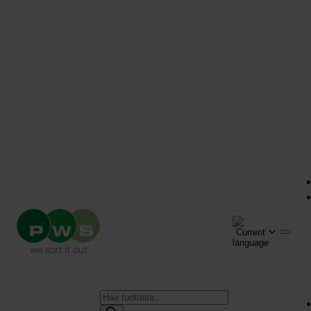
Products