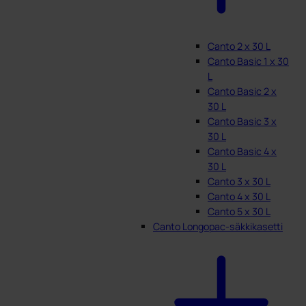
Canto 2 x 30 L
Canto Basic 1 x 30
L
Canto Basic 2 x
30 L
Canto Basic 3 x
30 L
Canto Basic 4 x
30 L
Canto 3 x 30 L
Canto 4 x 30 L
Canto 5 x 30 L
Canto Longopac-säkkikasetti