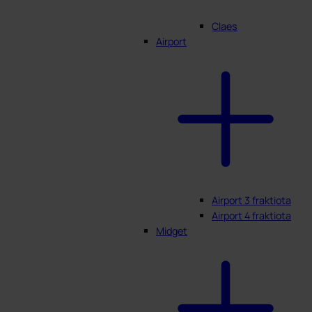
Claes
Airport
Airport 3 fraktiota
Airport 4 fraktiota
Midget