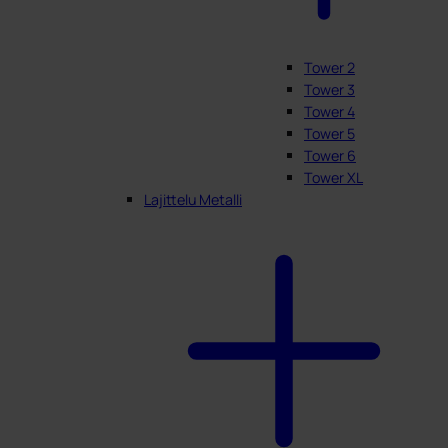
Tower 2
Tower 3
Tower 4
Tower 5
Tower 6
Tower XL
Lajittelu Metalli