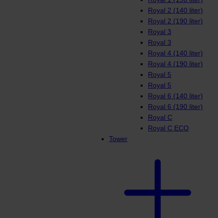
Royal 2 (140 liter)
Royal 2 (190 liter)
Royal 3
Royal 3
Royal 4 (140 liter)
Royal 4 (190 liter)
Royal 5
Royal 5
Royal 6 (140 liter)
Royal 6 (190 liter)
Royal C
Royal C ECO
Tower