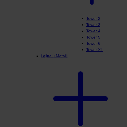
Tower 2
Tower 3
Tower 4
Tower 5
Tower 6
Tower XL
Lajittelu Metalli