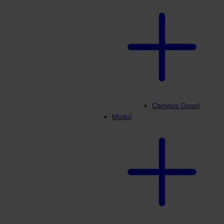
Campus Goool
Modul