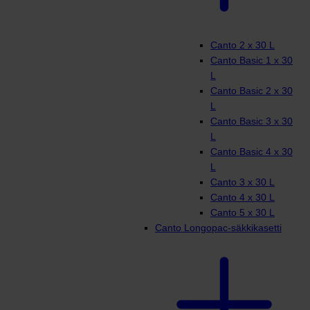
Canto 2 x 30 L
Canto Basic 1 x 30
L
Canto Basic 2 x 30
L
Canto Basic 3 x 30
L
Canto Basic 4 x 30
L
Canto 3 x 30 L
Canto 4 x 30 L
Canto 5 x 30 L
Canto Longopac-säkkikasetti