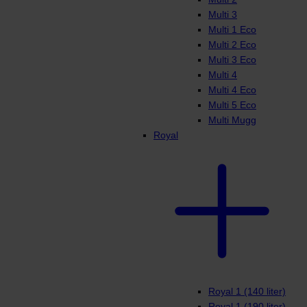
Multi 3
Multi 1 Eco
Multi 2 Eco
Multi 3 Eco
Multi 4
Multi 4 Eco
Multi 5 Eco
Multi Mugg
Royal
Royal 1 (140 liter)
Royal 1 (190 liter)