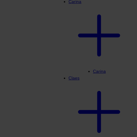
Carina
Carina
Claes