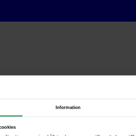
Information
cookies