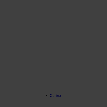
Carina