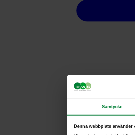
Samtycke
Denna webbplats använder 