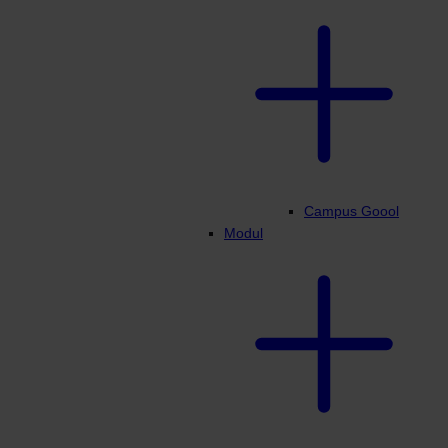
Campus Goool
Modul