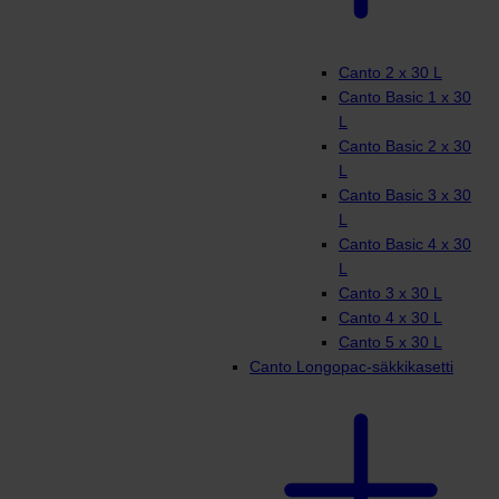
Canto 2 x 30 L
Canto Basic 1 x 30
L
Canto Basic 2 x 30
L
Canto Basic 3 x 30
L
Canto Basic 4 x 30
L
Canto 3 x 30 L
Canto 4 x 30 L
Canto 5 x 30 L
Canto Longopac-säkkikasetti