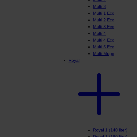
Multi 3
Multi 1 Eco
Multi 2 Eco
Multi 3 Eco
Multi 4
Multi 4 Eco
Multi 5 Eco
Multi Mugg
Royal
Royal 1 (140 liter)
Royal 1 (190 liter)