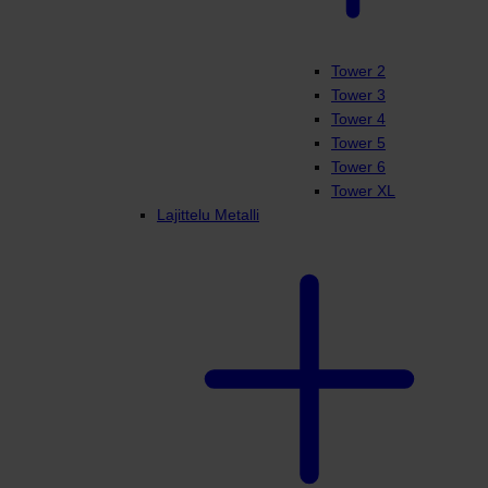
Tower 2
Tower 3
Tower 4
Tower 5
Tower 6
Tower XL
Lajittelu Metalli