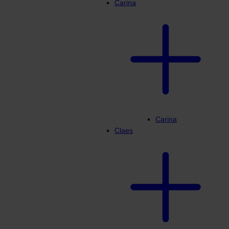
Carina
Carina
Claes