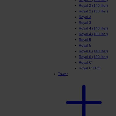
Royal 2 (140 liter)
Royal 2 (190 liter)
Royal 3
Royal 3
Royal 4 (140 liter)
Royal 4 (190 liter)
Royal 5
Royal 5
Royal 6 (140 liter)
Royal 6 (190 liter)
Royal C
Royal C ECO
Tower