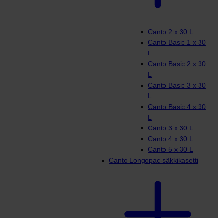
Canto 2 x 30 L
Canto Basic 1 x 30
L
Canto Basic 2 x 30
L
Canto Basic 3 x 30
L
Canto Basic 4 x 30
L
Canto 3 x 30 L
Canto 4 x 30 L
Canto 5 x 30 L
Canto Longopac-säkkikasetti