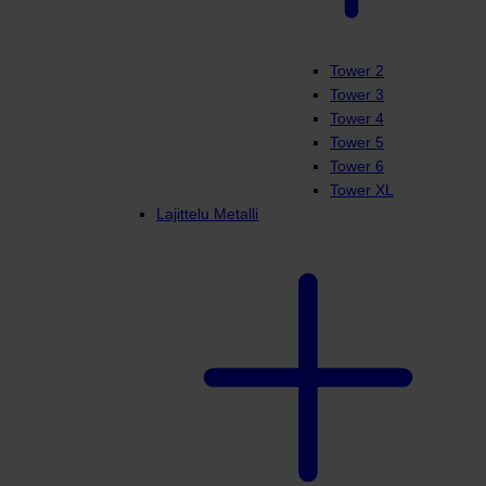
Tower 2
Tower 3
Tower 4
Tower 5
Tower 6
Tower XL
Lajittelu Metalli