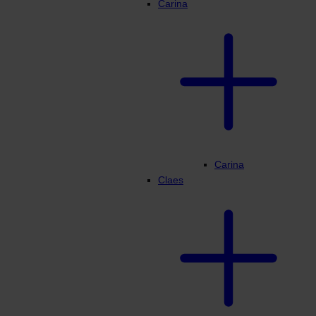
Carina
Carina
Claes