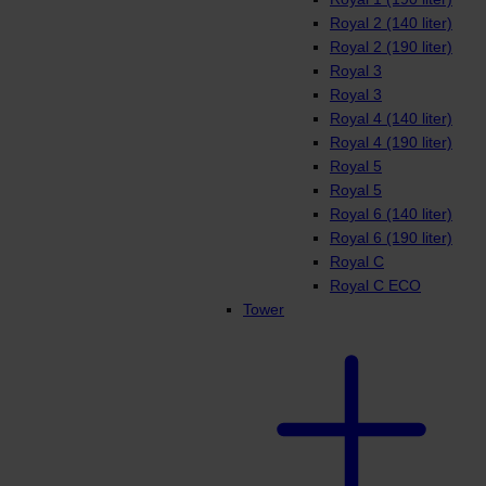
Royal 2 (140 liter)
Royal 2 (190 liter)
Royal 3
Royal 3
Royal 4 (140 liter)
Royal 4 (190 liter)
Royal 5
Royal 5
Royal 6 (140 liter)
Royal 6 (190 liter)
Royal C
Royal C ECO
Tower