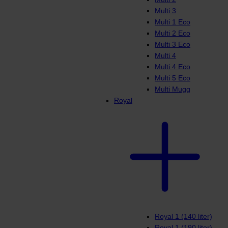
Multi 3
Multi 1 Eco
Multi 2 Eco
Multi 3 Eco
Multi 4
Multi 4 Eco
Multi 5 Eco
Multi Mugg
Royal
Royal 1 (140 liter)
Royal 1 (190 liter)