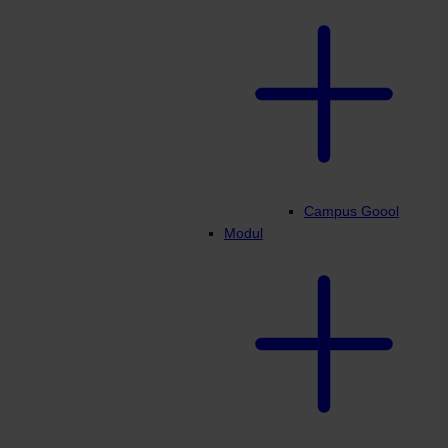
Campus Goool
Modul