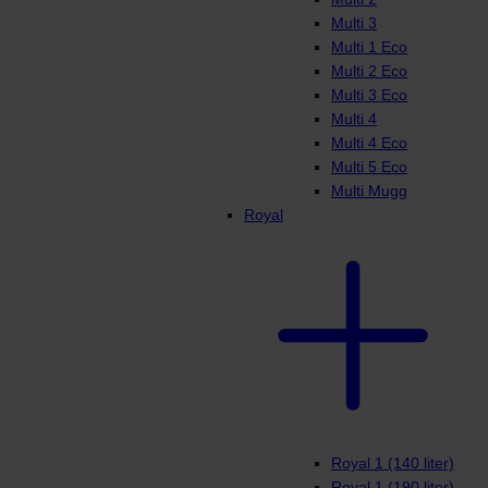
Multi 3
Multi 1 Eco
Multi 2 Eco
Multi 3 Eco
Multi 4
Multi 4 Eco
Multi 5 Eco
Multi Mugg
Royal
Royal 1 (140 liter)
Royal 1 (190 liter)