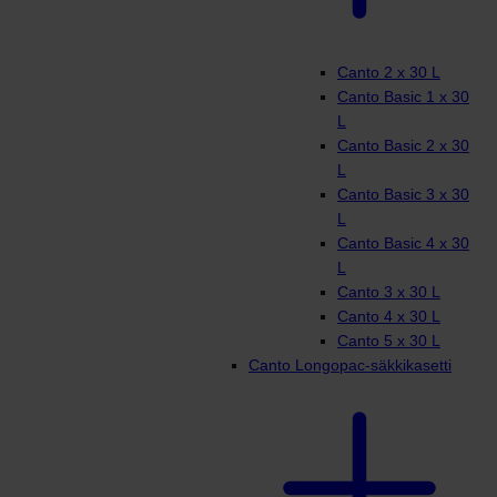
Canto 2 x 30 L
Canto Basic 1 x 30
L
Canto Basic 2 x 30
L
Canto Basic 3 x 30
L
Canto Basic 4 x 30
L
Canto 3 x 30 L
Canto 4 x 30 L
Canto 5 x 30 L
Canto Longopac-säkkikasetti