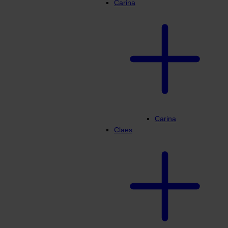
Carina
Carina
Claes