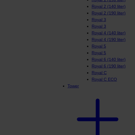
Royal 2 (140 liter)
Royal 2 (190 liter)
Royal 3
Royal 3
Royal 4 (140 liter)
Royal 4 (190 liter)
Royal 5
Royal 5
Royal 6 (140 liter)
Royal 6 (190 liter)
Royal C
Royal C ECO
Tower