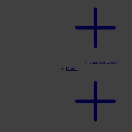
Campus Goool
Modul