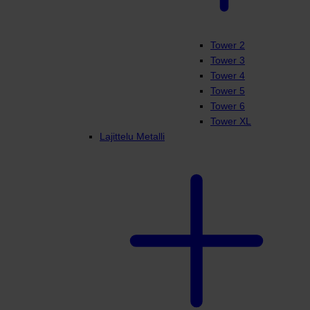
Tower 2
Tower 3
Tower 4
Tower 5
Tower 6
Tower XL
Lajittelu Metalli