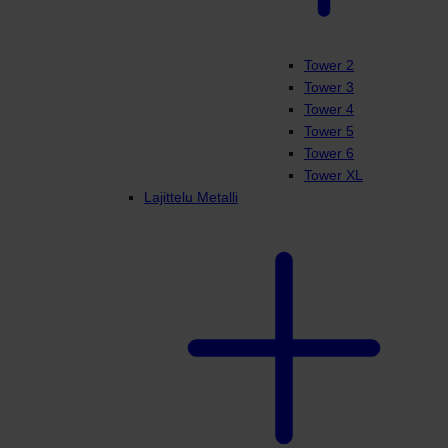
Tower 2
Tower 3
Tower 4
Tower 5
Tower 6
Tower XL
Lajittelu Metalli