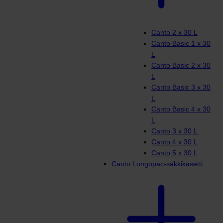
Canto 2 x 30 L
Canto Basic 1 x 30
L
Canto Basic 2 x 30
L
Canto Basic 3 x 30
L
Canto Basic 4 x 30
L
Canto 3 x 30 L
Canto 4 x 30 L
Canto 5 x 30 L
Canto Longopac-säkkikasetti