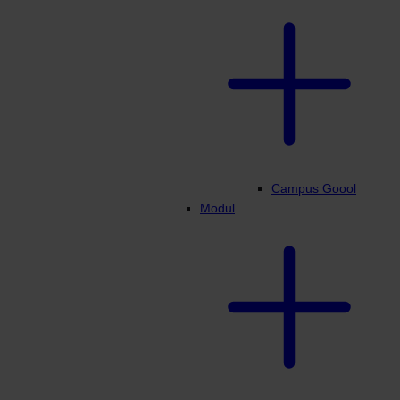
Campus Goool
Modul