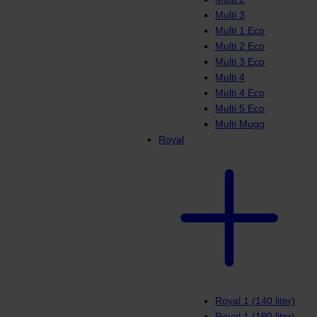
Multi 3
Multi 1 Eco
Multi 2 Eco
Multi 3 Eco
Multi 4
Multi 4 Eco
Multi 5 Eco
Multi Mugg
Royal
Royal 1 (140 liter)
Royal 1 (190 liter)