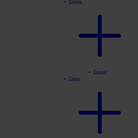
Carina
Carina
Claes