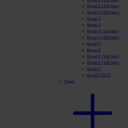
Royal 2 (140 liter)
Royal 2 (190 liter)
Royal 3
Royal 3
Royal 4 (140 liter)
Royal 4 (190 liter)
Royal 5
Royal 5
Royal 6 (140 liter)
Royal 6 (190 liter)
Royal C
Royal C ECO
Tower