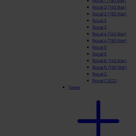
Royal 1 (190 liter)
Royal 2 (140 liter)
Royal 2 (190 liter)
Royal 3
Royal 3
Royal 4 (140 liter)
Royal 4 (190 liter)
Royal 5
Royal 5
Royal 6 (140 liter)
Royal 6 (190 liter)
Royal C
Royal C ECO
Tower