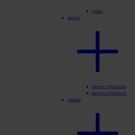
Claes
Airport
Airport 3 fraktiota
Airport 4 fraktiota
Midget