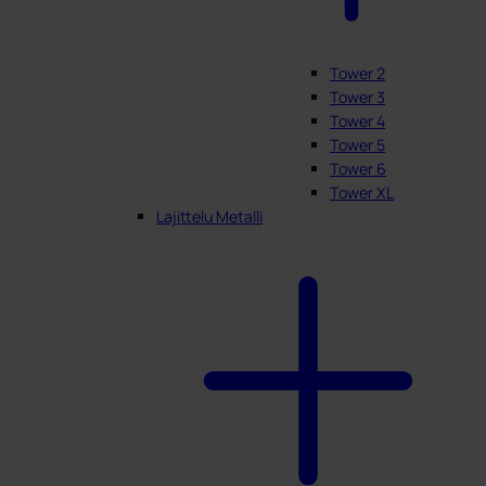
Tower 2
Tower 3
Tower 4
Tower 5
Tower 6
Tower XL
Lajittelu Metalli