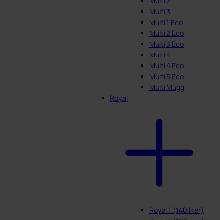
Multi 2
Multi 3
Multi 1 Eco
Multi 2 Eco
Multi 3 Eco
Multi 4
Multi 4 Eco
Multi 5 Eco
Multi Mugg
Royal
Royal 1 (140 liter)