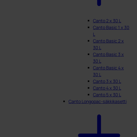
Canto 2 x 30 L
Canto Basic 1 x 30
L
Canto Basic 2 x
30 L
Canto Basic 3 x
30 L
Canto Basic 4 x
30 L
Canto 3 x 30 L
Canto 4 x 30 L
Canto 5 x 30 L
Canto Longopac-säkkikasetti