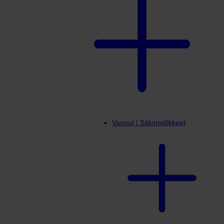
Vaunut | Säkinpidikkeet