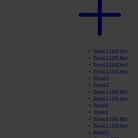
Royal 1 (140 liter)
Royal 1 (190 liter)
Royal 2 (140 liter)
Royal 2 (190 liter)
Royal 3
Royal 3
Royal 4 (140 liter)
Royal 4 (190 liter)
Royal 5
Royal 5
Royal 6 (140 liter)
Royal 6 (190 liter)
Royal C