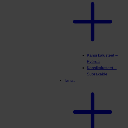
Kansi kalusteet –
Pyöreä
Kansikalusteet –
Suorakaide
Tarrat