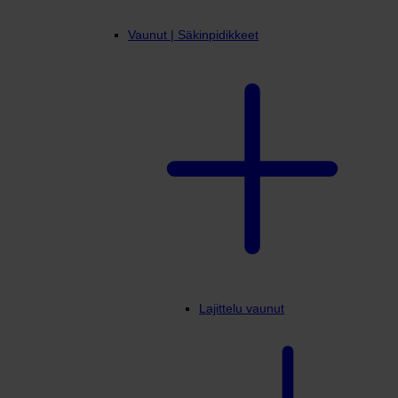
Vaunut | Säkinpidikkeet
Lajittelu vaunut