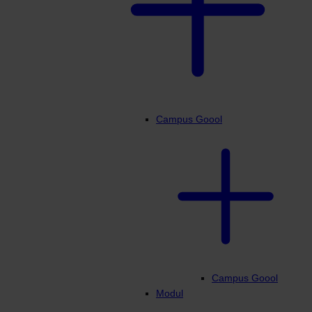
Campus Goool
Campus Goool
Modul