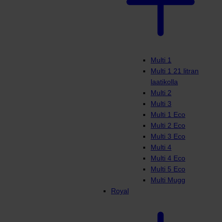
Multi 1
Multi 1 21 litran
laatikolla
Multi 2
Multi 3
Multi 1 Eco
Multi 2 Eco
Multi 3 Eco
Multi 4
Multi 4 Eco
Multi 5 Eco
Multi Mugg
Royal