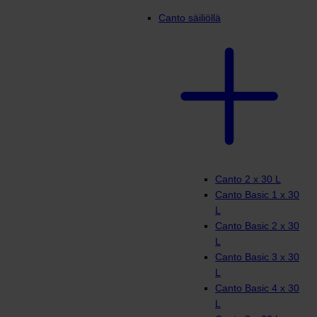
Canto säiliöllä
Canto 2 x 30 L
Canto Basic 1 x 30
L
Canto Basic 2 x 30
L
Canto Basic 3 x 30
L
Canto Basic 4 x 30
L