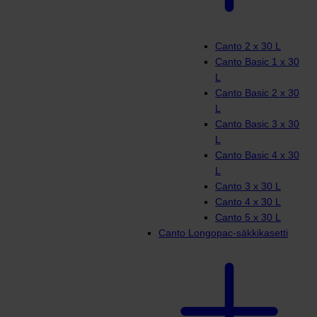
Canto 2 x 30 L
Canto Basic 1 x 30
L
Canto Basic 2 x 30
L
Canto Basic 3 x 30
L
Canto Basic 4 x 30
L
Canto 3 x 30 L
Canto 4 x 30 L
Canto 5 x 30 L
Canto Longopac-säkkikasetti