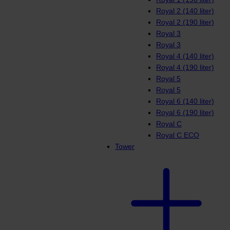
Royal 2 (140 liter)
Royal 2 (190 liter)
Royal 3
Royal 3
Royal 4 (140 liter)
Royal 4 (190 liter)
Royal 5
Royal 5
Royal 6 (140 liter)
Royal 6 (190 liter)
Royal C
Royal C ECO
Tower