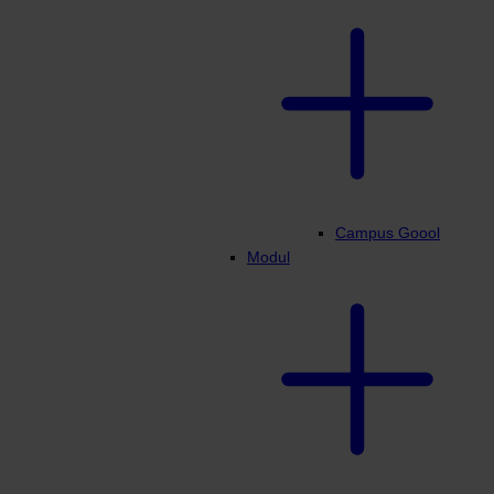
Campus Goool
Modul