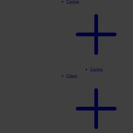
Carina
Carina
Claes