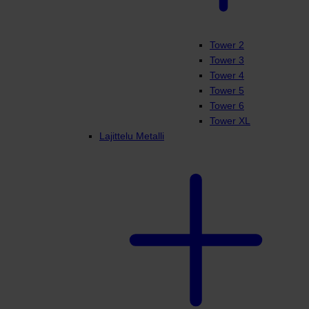
Tower 2
Tower 3
Tower 4
Tower 5
Tower 6
Tower XL
Lajittelu Metalli