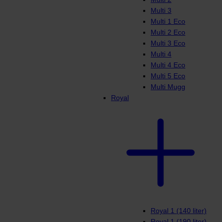
Multi 3
Multi 1 Eco
Multi 2 Eco
Multi 3 Eco
Multi 4
Multi 4 Eco
Multi 5 Eco
Multi Mugg
Royal
Royal 1 (140 liter)
Royal 1 (190 liter)