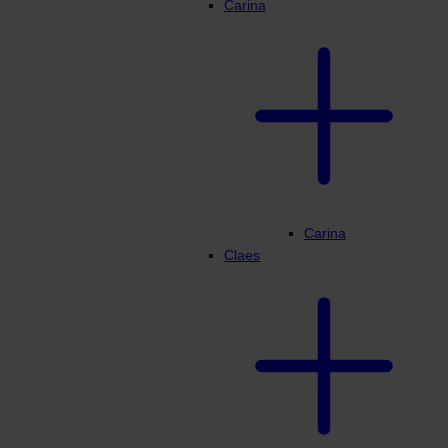
Carina
Carina
Claes