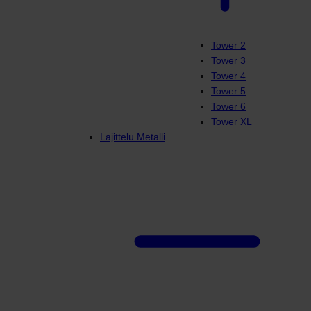
Tower 2
Tower 3
Tower 4
Tower 5
Tower 6
Tower XL
Lajittelu Metalli