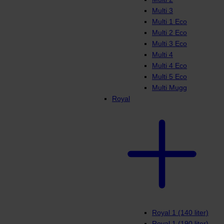
Multi 3
Multi 1 Eco
Multi 2 Eco
Multi 3 Eco
Multi 4
Multi 4 Eco
Multi 5 Eco
Multi Mugg
Royal
Royal 1 (140 liter)
Royal 1 (190 liter)