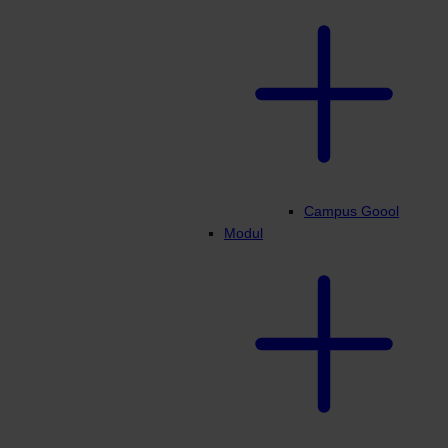
Campus Goool
Modul