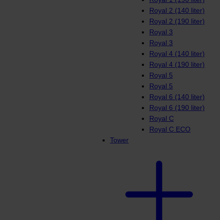
Royal 2 (140 liter)
Royal 2 (190 liter)
Royal 3
Royal 3
Royal 4 (140 liter)
Royal 4 (190 liter)
Royal 5
Royal 5
Royal 6 (140 liter)
Royal 6 (190 liter)
Royal C
Royal C ECO
Tower