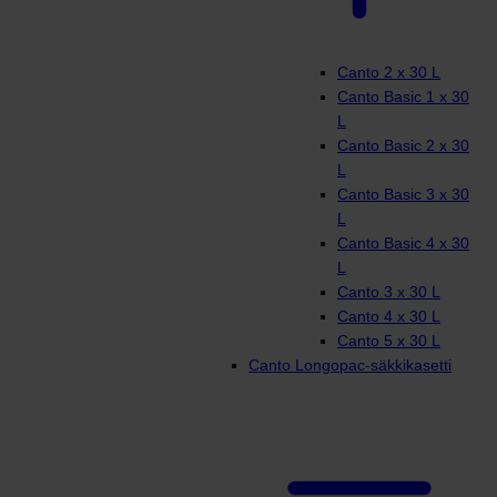
Canto 2 x 30 L
Canto Basic 1 x 30
L
Canto Basic 2 x 30
L
Canto Basic 3 x 30
L
Canto Basic 4 x 30
L
Canto 3 x 30 L
Canto 4 x 30 L
Canto 5 x 30 L
Canto Longopac-säkkikasetti