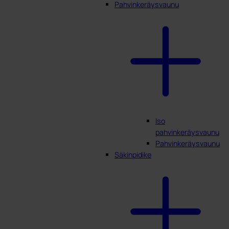
Pahvinkeräysvaunu
Iso
pahvinkeräysvaunu
Pahvinkeräysvaunu
Säkinpidike