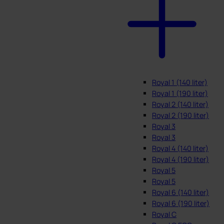
Royal 1 (140 liter)
Royal 1 (190 liter)
Royal 2 (140 liter)
Royal 2 (190 liter)
Royal 3
Royal 3
Royal 4 (140 liter)
Royal 4 (190 liter)
Royal 5
Royal 5
Royal 6 (140 liter)
Royal 6 (190 liter)
Royal C