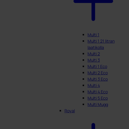
Multi 1
Multi 1 21 litran
laatikolla
Multi 2
Multi 3
Multi 1 Eco
Multi 2 Eco
Multi 3 Eco
Multi 4
Multi 4 Eco
Multi 5 Eco
Multi Mugg
Royal