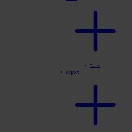
Claes
Airport