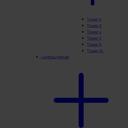
Tower 2
Tower 3
Tower 4
Tower 5
Tower 6
Tower XL
Lajittelu Metalli