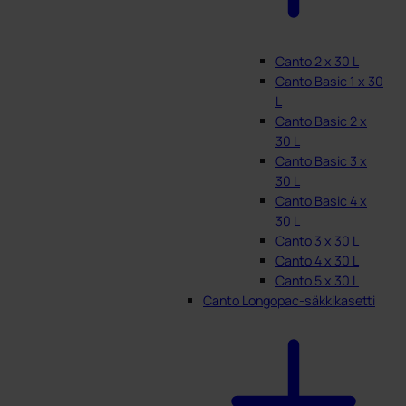
Canto 2 x 30 L
Canto Basic 1 x 30
L
Canto Basic 2 x
30 L
Canto Basic 3 x
30 L
Canto Basic 4 x
30 L
Canto 3 x 30 L
Canto 4 x 30 L
Canto 5 x 30 L
Canto Longopac-säkkikasetti