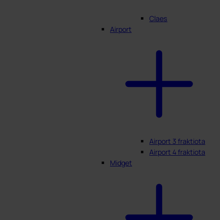
Claes
Airport
Airport 3 fraktiota
Airport 4 fraktiota
Midget