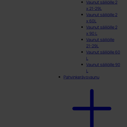
Vaunut säiliöille 2
x 21-29L
Vaunut säiliöille 2
x 60L
Vaunut säiliöille 2
x 90 L
Vaunut säiliöille
21-29L
Vaunut säiliöille 60
L
Vaunut säiliöille 90
L
Pahvinkeräysvaunu