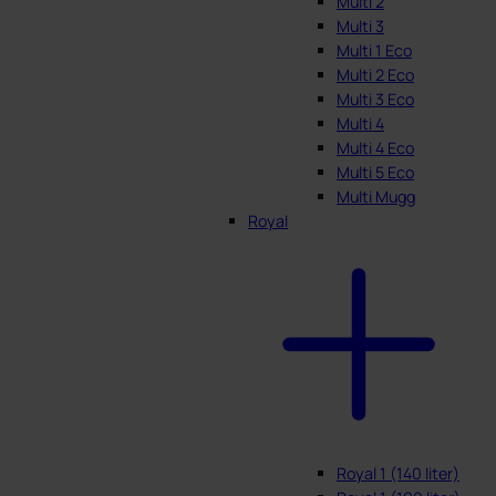
Multi 2
Multi 3
Multi 1 Eco
Multi 2 Eco
Multi 3 Eco
Multi 4
Multi 4 Eco
Multi 5 Eco
Multi Mugg
Royal
Royal 1 (140 liter)