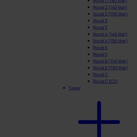
Royal 1 (190 liter)
Royal 2 (140 liter)
Royal 2 (190 liter)
Royal 3
Royal 3
Royal 4 (140 liter)
Royal 4 (190 liter)
Royal 5
Royal 5
Royal 6 (140 liter)
Royal 6 (190 liter)
Royal C
Royal C ECO
Tower