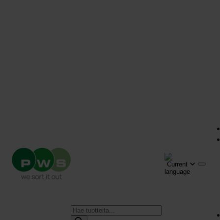
Products