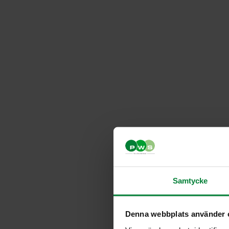
Samtycke
Denna webbplats använder 