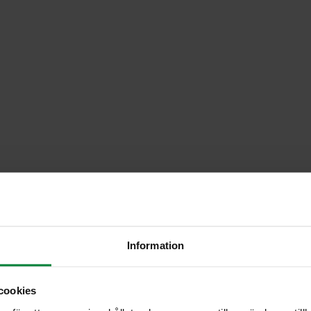
Information
cookies