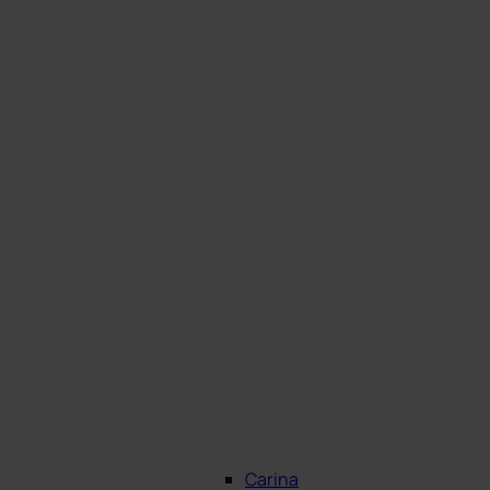
Carina