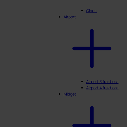
Claes
Airport
Airport 3 fraktiota
Airport 4 fraktiota
Midget