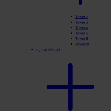
Tower 2
Tower 3
Tower 4
Tower 5
Tower 6
Tower XL
Lajittelu Metalli