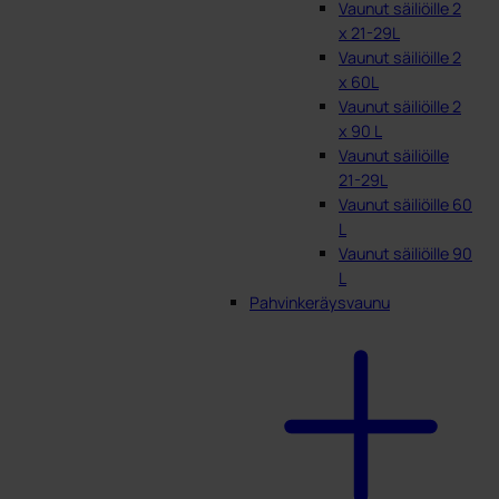
Vaunut säiliöille 2
x 21-29L
Vaunut säiliöille 2
x 60L
Vaunut säiliöille 2
x 90 L
Vaunut säiliöille
21-29L
Vaunut säiliöille 60
L
Vaunut säiliöille 90
L
Pahvinkeräysvaunu