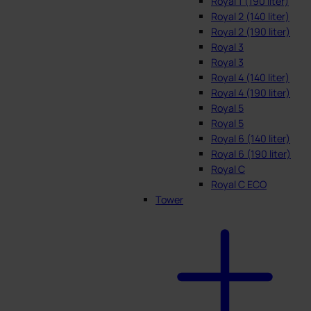
Royal 1 (190 liter)
Royal 2 (140 liter)
Royal 2 (190 liter)
Royal 3
Royal 3
Royal 4 (140 liter)
Royal 4 (190 liter)
Royal 5
Royal 5
Royal 6 (140 liter)
Royal 6 (190 liter)
Royal C
Royal C ECO
Tower