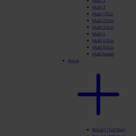
Multi 2
Multi 3
Multi 1 Eco
Multi 2 Eco
Multi 3 Eco
Multi 4
Multi 4 Eco
Multi 5 Eco
Multi Mugg
Royal
Royal 1 (140 liter)