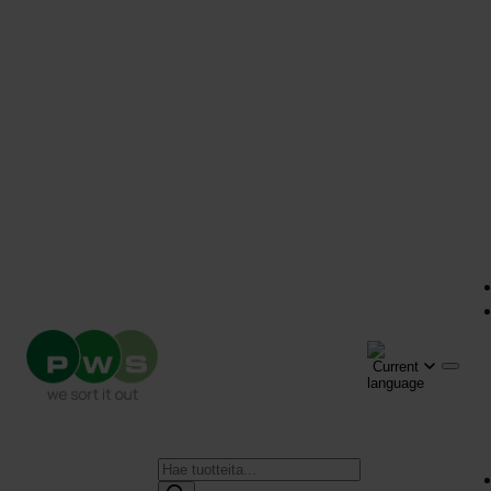
Products