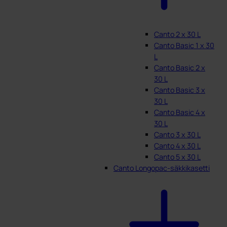
Canto 2 x 30 L
Canto Basic 1 x 30
L
Canto Basic 2 x
30 L
Canto Basic 3 x
30 L
Canto Basic 4 x
30 L
Canto 3 x 30 L
Canto 4 x 30 L
Canto 5 x 30 L
Canto Longopac-säkkikasetti