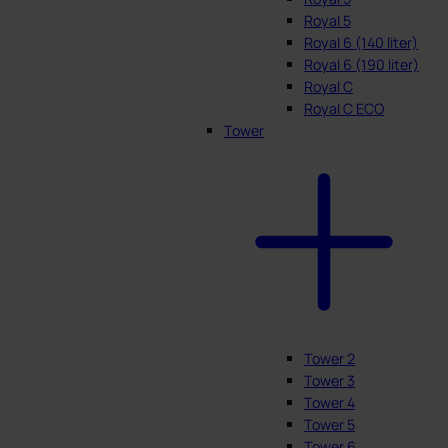
Royal 5
Royal 6 (140 liter)
Royal 6 (190 liter)
Royal C
Royal C ECO
Tower
Tower 2
Tower 3
Tower 4
Tower 5
Tower 6