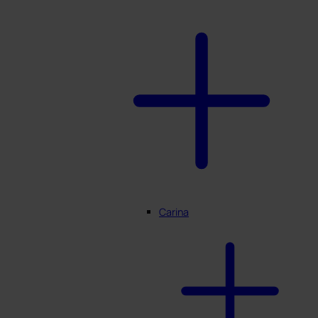
Carina