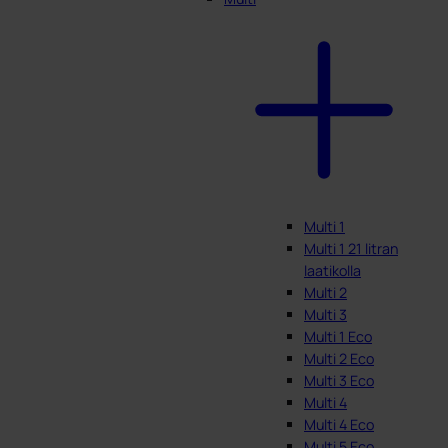
Multi 1
Multi 1 21 litran
laatikolla
Multi 2
Multi 3
Multi 1 Eco
Multi 2 Eco
Multi 3 Eco
Multi 4
Multi 4 Eco
Multi 5 Eco