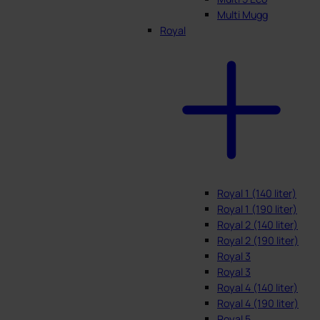
Multi Mugg
Royal
Royal 1 (140 liter)
Royal 1 (190 liter)
Royal 2 (140 liter)
Royal 2 (190 liter)
Royal 3
Royal 3
Royal 4 (140 liter)
Royal 4 (190 liter)
Royal 5