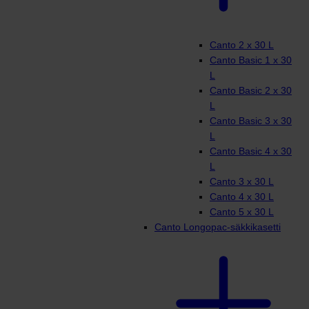
Canto 2 x 30 L
Canto Basic 1 x 30
L
Canto Basic 2 x 30
L
Canto Basic 3 x 30
L
Canto Basic 4 x 30
L
Canto 3 x 30 L
Canto 4 x 30 L
Canto 5 x 30 L
Canto Longopac-säkkikasetti