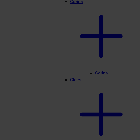
Carina
Carina
Claes