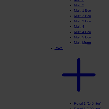
Multi 3
Multi 1 Eco
Multi 2 Eco
Multi 3 Eco
Multi 4
Multi 4 Eco
Multi 5 Eco
Multi Mugg
Royal
Royal 1 (140 liter)
Royal 1 (190 liter)