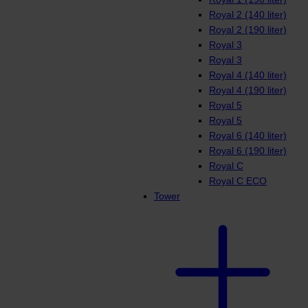
Royal 2 (140 liter)
Royal 2 (190 liter)
Royal 3
Royal 3
Royal 4 (140 liter)
Royal 4 (190 liter)
Royal 5
Royal 5
Royal 6 (140 liter)
Royal 6 (190 liter)
Royal C
Royal C ECO
Tower