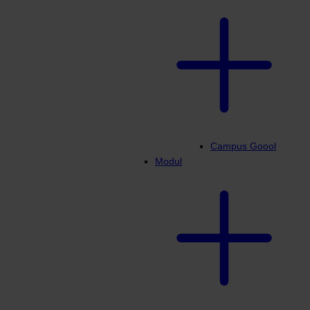
Campus Goool
Modul