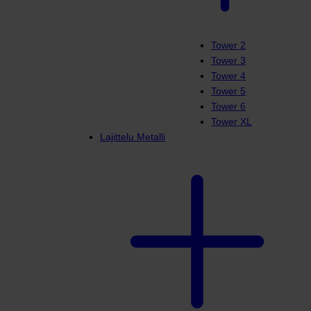
Tower 2
Tower 3
Tower 4
Tower 5
Tower 6
Tower XL
Lajittelu Metalli