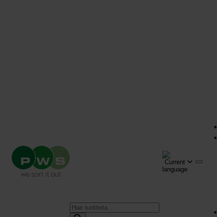
Products