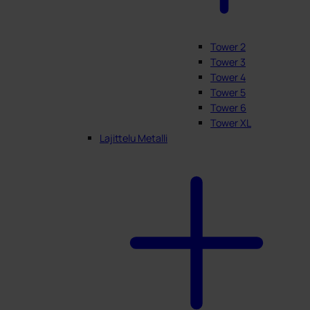
Tower 2
Tower 3
Tower 4
Tower 5
Tower 6
Tower XL
Lajittelu Metalli