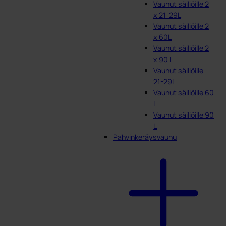
Vaunut säiliöille 2
x 21-29L
Vaunut säiliöille 2
x 60L
Vaunut säiliöille 2
x 90 L
Vaunut säiliöille
21-29L
Vaunut säiliöille 60
L
Vaunut säiliöille 90
L
Pahvinkeräysvaunu