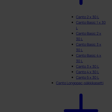
Canto 2 x 30 L
Canto Basic 1 x 30
L
Canto Basic 2 x
30 L
Canto Basic 3 x
30 L
Canto Basic 4 x
30 L
Canto 3 x 30 L
Canto 4 x 30 L
Canto 5 x 30 L
Canto Longopac-säkkikasetti