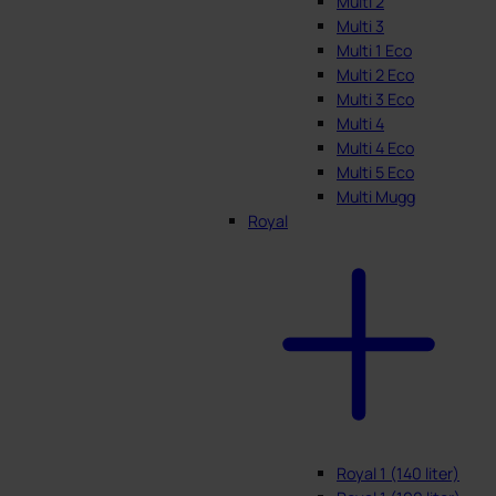
Multi 2
Multi 3
Multi 1 Eco
Multi 2 Eco
Multi 3 Eco
Multi 4
Multi 4 Eco
Multi 5 Eco
Multi Mugg
Royal
Royal 1 (140 liter)