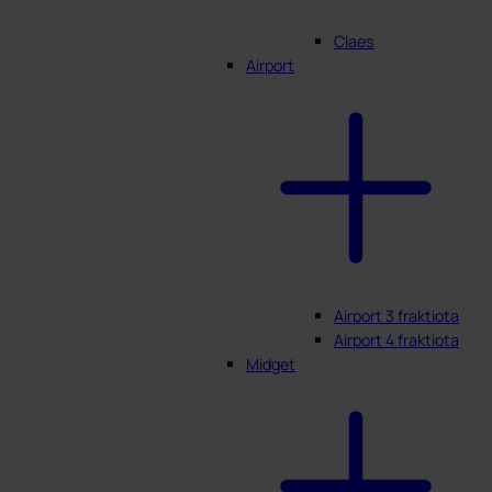
Claes
Airport
Airport 3 fraktiota
Airport 4 fraktiota
Midget