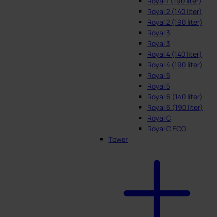
Royal 1 (190 liter)
Royal 2 (140 liter)
Royal 2 (190 liter)
Royal 3
Royal 3
Royal 4 (140 liter)
Royal 4 (190 liter)
Royal 5
Royal 5
Royal 6 (140 liter)
Royal 6 (190 liter)
Royal C
Royal C ECO
Tower