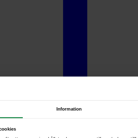
Information
cookies