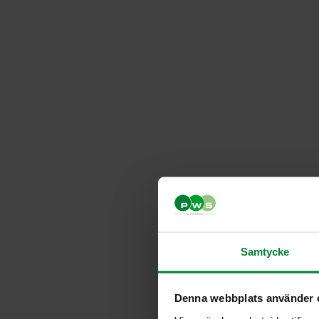
Samtycke
Denna webbplats använder 