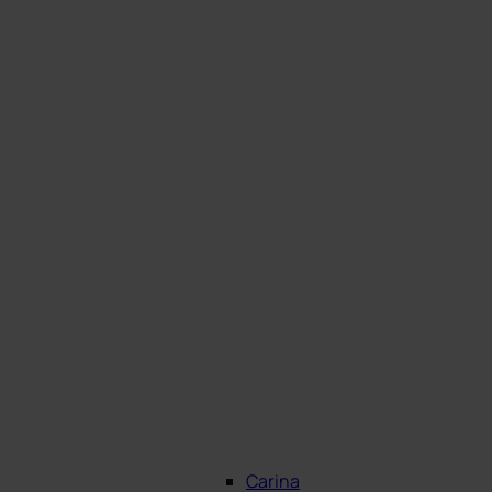
Carina