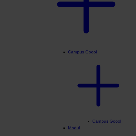
Campus Goool
Campus Goool
Modul