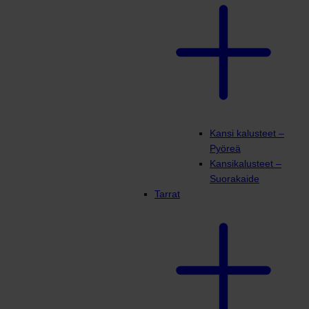
Kansi kalusteet –
Pyöreä
Kansikalusteet –
Suorakaide
Tarrat