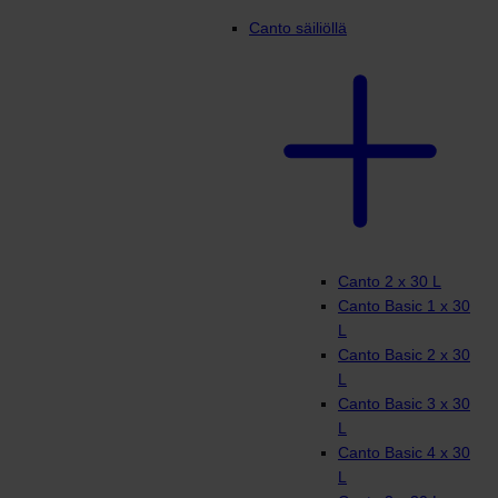
Canto säiliöllä
Canto 2 x 30 L
Canto Basic 1 x 30
L
Canto Basic 2 x 30
L
Canto Basic 3 x 30
L
Canto Basic 4 x 30
L