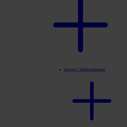
Vaunut | Säkinpidikkeet