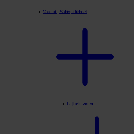
Vaunut | Säkinpidikkeet
Lajittelu vaunut