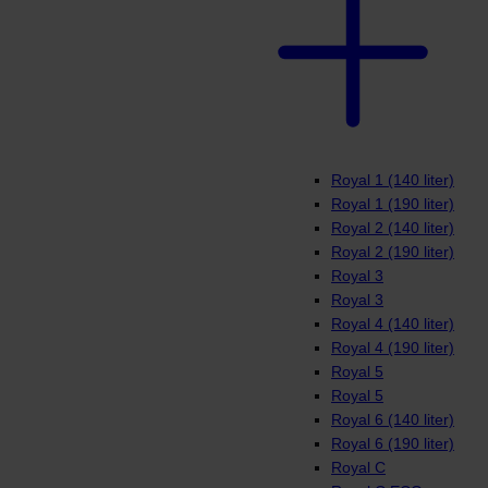
Royal 1 (140 liter)
Royal 1 (190 liter)
Royal 2 (140 liter)
Royal 2 (190 liter)
Royal 3
Royal 3
Royal 4 (140 liter)
Royal 4 (190 liter)
Royal 5
Royal 5
Royal 6 (140 liter)
Royal 6 (190 liter)
Royal C