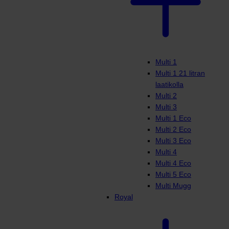
Multi 1
Multi 1 21 litran
laatikolla
Multi 2
Multi 3
Multi 1 Eco
Multi 2 Eco
Multi 3 Eco
Multi 4
Multi 4 Eco
Multi 5 Eco
Multi Mugg
Royal