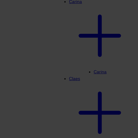
Carina
Carina
Claes