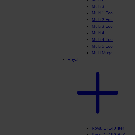
Multi 3
Multi 1 Eco
Multi 2 Eco
Multi 3 Eco
Multi 4
Multi 4 Eco
Multi 5 Eco
Multi Mugg
Royal
Royal 1 (140 liter)
Royal 1 (190 liter)