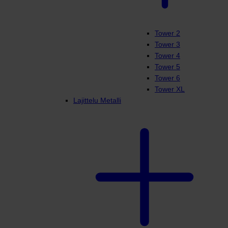
Tower 2
Tower 3
Tower 4
Tower 5
Tower 6
Tower XL
Lajittelu Metalli