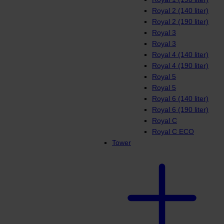
Royal 2 (140 liter)
Royal 2 (190 liter)
Royal 3
Royal 3
Royal 4 (140 liter)
Royal 4 (190 liter)
Royal 5
Royal 5
Royal 6 (140 liter)
Royal 6 (190 liter)
Royal C
Royal C ECO
Tower