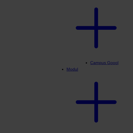
Campus Goool
Modul