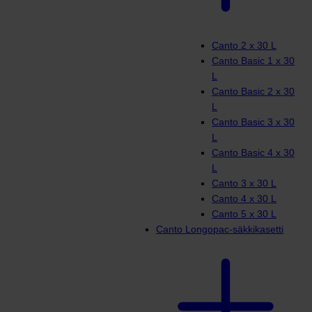
Canto 2 x 30 L
Canto Basic 1 x 30
L
Canto Basic 2 x 30
L
Canto Basic 3 x 30
L
Canto Basic 4 x 30
L
Canto 3 x 30 L
Canto 4 x 30 L
Canto 5 x 30 L
Canto Longopac-säkkikasetti