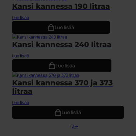
Kansi kannessa 190 litraa
Lue lisää
Lue lisää
Kansi kannessa 240 litraa
Lue lisää
Lue lisää
Kansi kannessa 370 ja 373
litraa
Lue lisää
Lue lisää
1
2
→