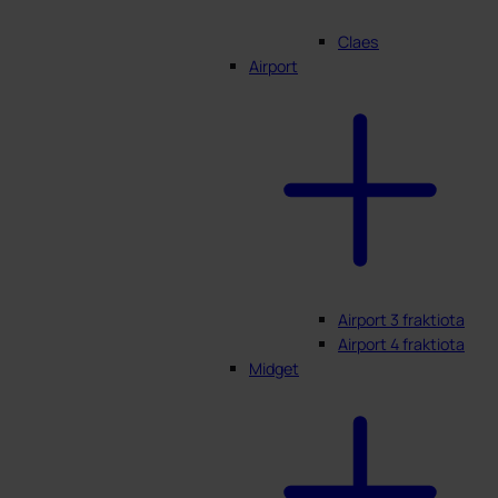
Claes
Airport
Airport 3 fraktiota
Airport 4 fraktiota
Midget