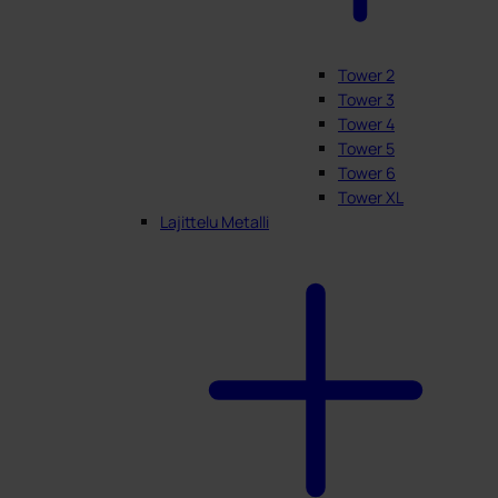
Tower 2
Tower 3
Tower 4
Tower 5
Tower 6
Tower XL
Lajittelu Metalli