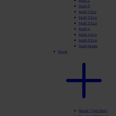
Multi 2
Multi 3
Multi 1 Eco
Multi 2 Eco
Multi 3 Eco
Multi 4
Multi 4 Eco
Multi 5 Eco
Multi Mugg
Royal
Royal 1 (140 liter)