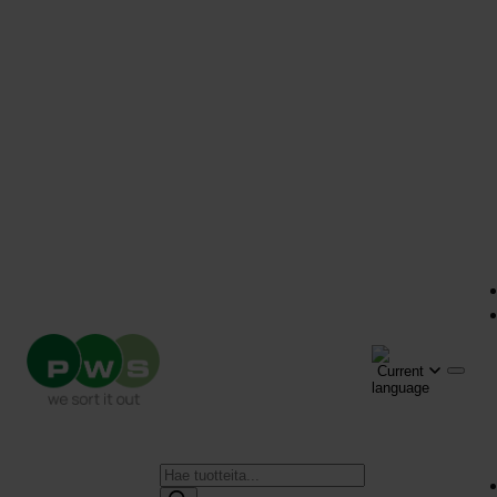
Products