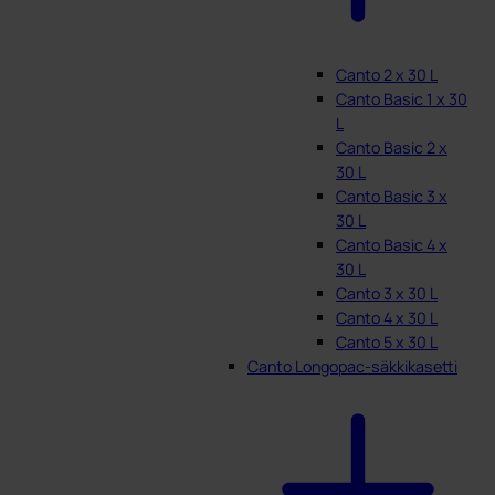
Canto 2 x 30 L
Canto Basic 1 x 30
L
Canto Basic 2 x
30 L
Canto Basic 3 x
30 L
Canto Basic 4 x
30 L
Canto 3 x 30 L
Canto 4 x 30 L
Canto 5 x 30 L
Canto Longopac-säkkikasetti