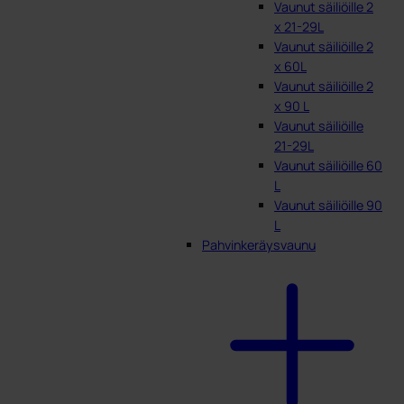
Vaunut säiliöille 2
x 21-29L
Vaunut säiliöille 2
x 60L
Vaunut säiliöille 2
x 90 L
Vaunut säiliöille
21-29L
Vaunut säiliöille 60
L
Vaunut säiliöille 90
L
Pahvinkeräysvaunu