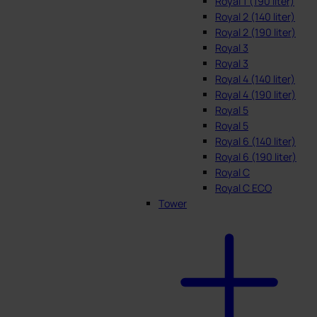
Royal 1 (190 liter)
Royal 2 (140 liter)
Royal 2 (190 liter)
Royal 3
Royal 3
Royal 4 (140 liter)
Royal 4 (190 liter)
Royal 5
Royal 5
Royal 6 (140 liter)
Royal 6 (190 liter)
Royal C
Royal C ECO
Tower