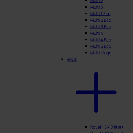
Multi 2
Multi 3
Multi 1 Eco
Multi 2 Eco
Multi 3 Eco
Multi 4
Multi 4 Eco
Multi 5 Eco
Multi Mugg
Royal
Royal 1 (140 liter)