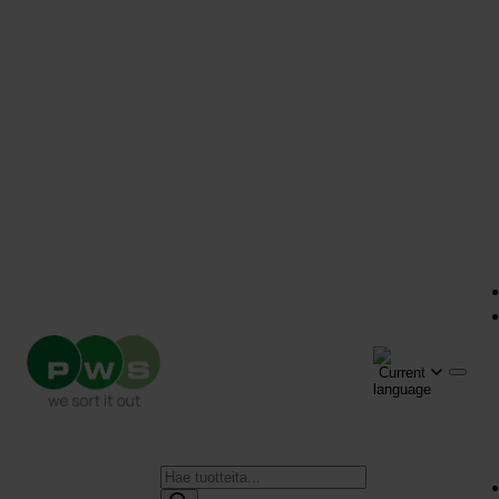
Products