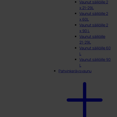
Vaunut säiliöille 2
x 21-29L
Vaunut säiliöille 2
x 60L
Vaunut säiliöille 2
x 90 L
Vaunut säiliöille
21-29L
Vaunut säiliöille 60
L
Vaunut säiliöille 90
L
Pahvinkeräysvaunu