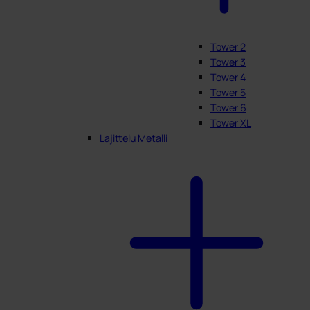
Tower 2
Tower 3
Tower 4
Tower 5
Tower 6
Tower XL
Lajittelu Metalli