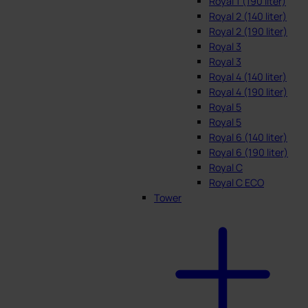
Royal 1 (190 liter)
Royal 2 (140 liter)
Royal 2 (190 liter)
Royal 3
Royal 3
Royal 4 (140 liter)
Royal 4 (190 liter)
Royal 5
Royal 5
Royal 6 (140 liter)
Royal 6 (190 liter)
Royal C
Royal C ECO
Tower