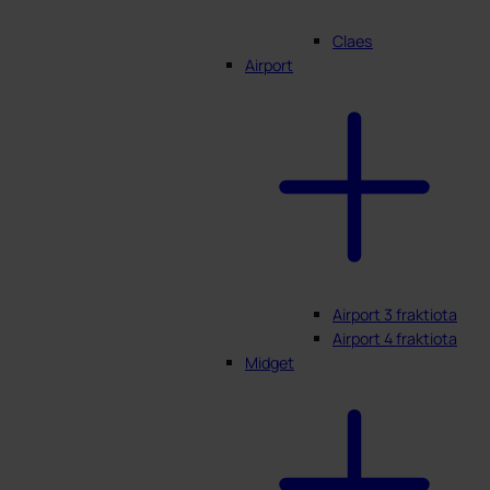
Claes
Airport
Airport 3 fraktiota
Airport 4 fraktiota
Midget