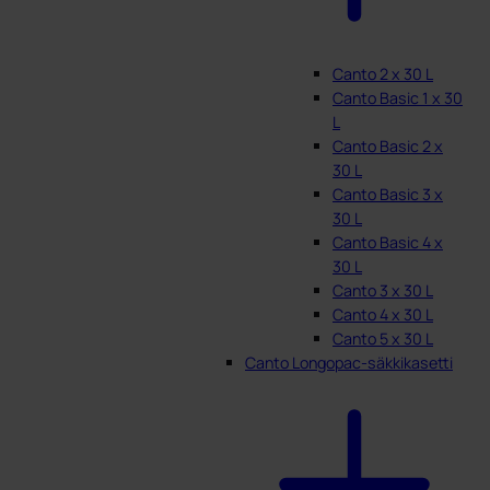
Canto 2 x 30 L
Canto Basic 1 x 30
L
Canto Basic 2 x
30 L
Canto Basic 3 x
30 L
Canto Basic 4 x
30 L
Canto 3 x 30 L
Canto 4 x 30 L
Canto 5 x 30 L
Canto Longopac-säkkikasetti