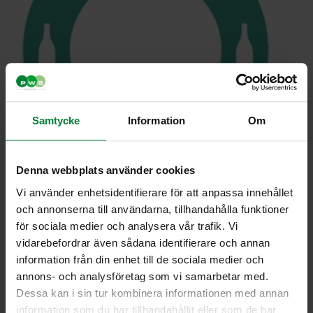
Samtycke
Information
Om
Denna webbplats använder cookies
Vi använder enhetsidentifierare för att anpassa innehållet
och annonserna till användarna, tillhandahålla funktioner
för sociala medier och analysera vår trafik. Vi
vidarebefordrar även sådana identifierare och annan
information från din enhet till de sociala medier och
Tarrat – Ivar,
annons- och analysföretag som vi samarbetar med.
Dessa kan i sin tur kombinera informationen med annan
Ofärgade
information som du har tillhandahållit eller som de har