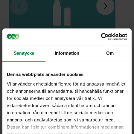
Samtycke
Information
Om
Denna webbplats använder cookies
Vi använder enhetsidentifierare för att anpassa innehållet
och annonserna till användarna, tillhandahålla funktioner
för sociala medier och analysera vår trafik. Vi
vidarebefordrar även sådana identifierare och annan
information från din enhet till de sociala medier och
annons- och analysföretag som vi samarbetar med.
Dessa kan i sin tur kombinera informationen med annan
Tarrat – Sensibin,