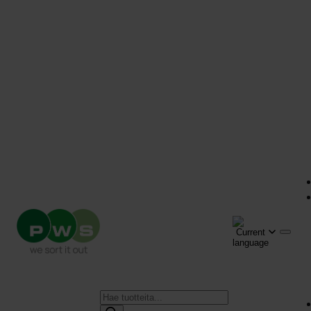
Products