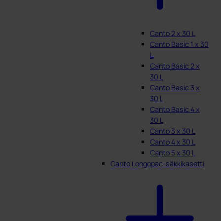
Canto 2 x 30 L
Canto Basic 1 x 30
L
Canto Basic 2 x
30 L
Canto Basic 3 x
30 L
Canto Basic 4 x
30 L
Canto 3 x 30 L
Canto 4 x 30 L
Canto 5 x 30 L
Canto Longopac-säkkikasetti