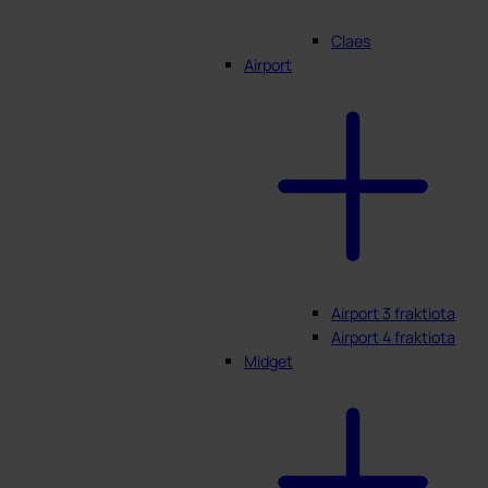
Claes
Airport
Airport 3 fraktiota
Airport 4 fraktiota
Midget