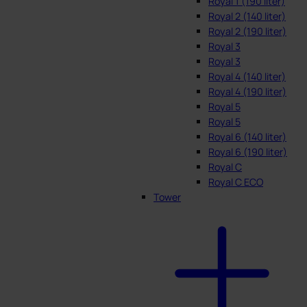
Royal 1 (190 liter)
Royal 2 (140 liter)
Royal 2 (190 liter)
Royal 3
Royal 3
Royal 4 (140 liter)
Royal 4 (190 liter)
Royal 5
Royal 5
Royal 6 (140 liter)
Royal 6 (190 liter)
Royal C
Royal C ECO
Tower