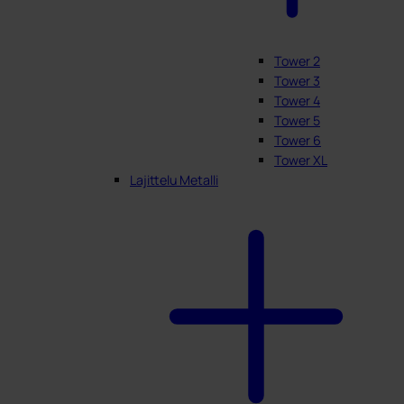
Tower 2
Tower 3
Tower 4
Tower 5
Tower 6
Tower XL
Lajittelu Metalli