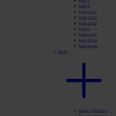
Multi 2
Multi 3
Multi 1 Eco
Multi 2 Eco
Multi 3 Eco
Multi 4
Multi 4 Eco
Multi 5 Eco
Multi Mugg
Royal
Royal 1 (140 liter)