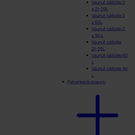
Vaunut säiliöille 2
x 21-29L
Vaunut säiliöille 2
x 60L
Vaunut säiliöille 2
x 90 L
Vaunut säiliöille
21-29L
Vaunut säiliöille 60
L
Vaunut säiliöille 90
L
Pahvinkeräysvaunu