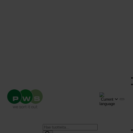
Products