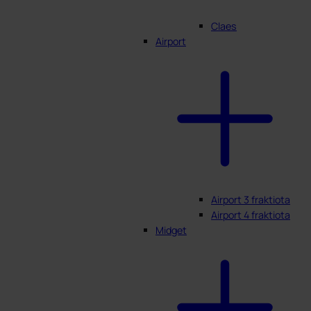
Claes
Airport
Airport 3 fraktiota
Airport 4 fraktiota
Midget