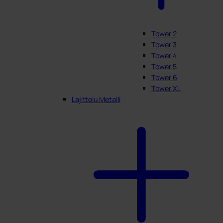
Tower 2
Tower 3
Tower 4
Tower 5
Tower 6
Tower XL
Lajittelu Metalli