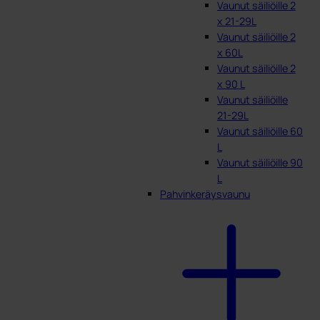
Vaunut säiliöille 2
x 21-29L
Vaunut säiliöille 2
x 60L
Vaunut säiliöille 2
x 90 L
Vaunut säiliöille
21-29L
Vaunut säiliöille 60
L
Vaunut säiliöille 90
L
Pahvinkeräysvaunu