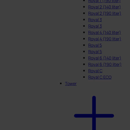
Royal 1 (190 liter)
Royal 2 (140 liter)
Royal 2 (190 liter)
Royal 3
Royal 3
Royal 4 (140 liter)
Royal 4 (190 liter)
Royal 5
Royal 5
Royal 6 (140 liter)
Royal 6 (190 liter)
Royal C
Royal C ECO
Tower