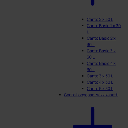
Canto 2 x 30 L
Canto Basic 1 x 30
L
Canto Basic 2 x
30 L
Canto Basic 3 x
30 L
Canto Basic 4 x
30 L
Canto 3 x 30 L
Canto 4 x 30 L
Canto 5 x 30 L
Canto Longopac-säkkikasetti