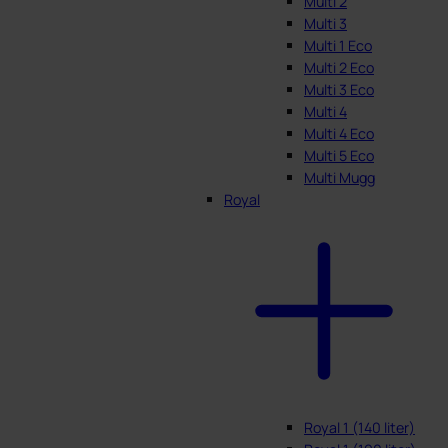
Multi 2
Multi 3
Multi 1 Eco
Multi 2 Eco
Multi 3 Eco
Multi 4
Multi 4 Eco
Multi 5 Eco
Multi Mugg
Royal
Royal 1 (140 liter)