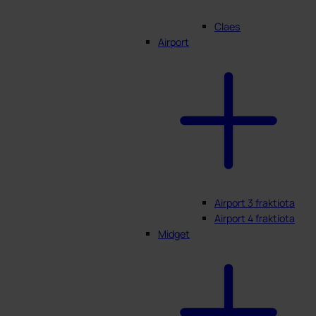
Claes
Airport
Airport 3 fraktiota
Airport 4 fraktiota
Midget