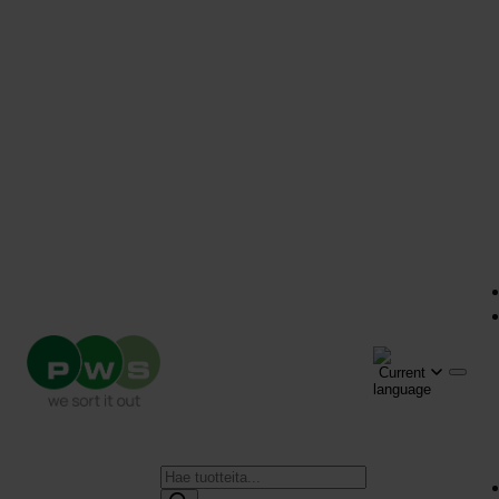
Products