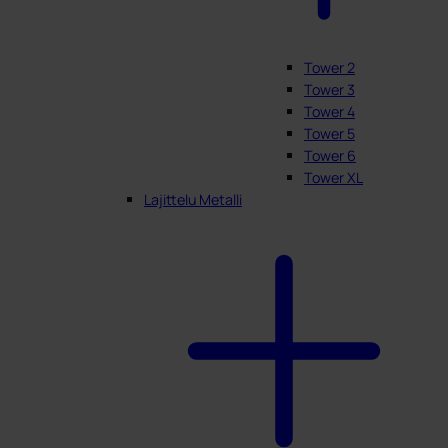
Tower 2
Tower 3
Tower 4
Tower 5
Tower 6
Tower XL
Lajittelu Metalli