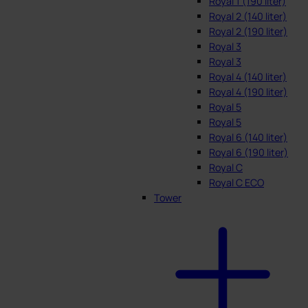
Royal 1 (190 liter)
Royal 2 (140 liter)
Royal 2 (190 liter)
Royal 3
Royal 3
Royal 4 (140 liter)
Royal 4 (190 liter)
Royal 5
Royal 5
Royal 6 (140 liter)
Royal 6 (190 liter)
Royal C
Royal C ECO
Tower