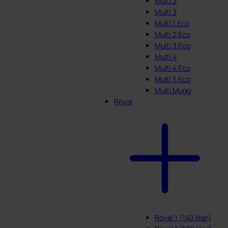
Multi 2
Multi 3
Multi 1 Eco
Multi 2 Eco
Multi 3 Eco
Multi 4
Multi 4 Eco
Multi 5 Eco
Multi Mugg
Royal
Royal 1 (140 liter)