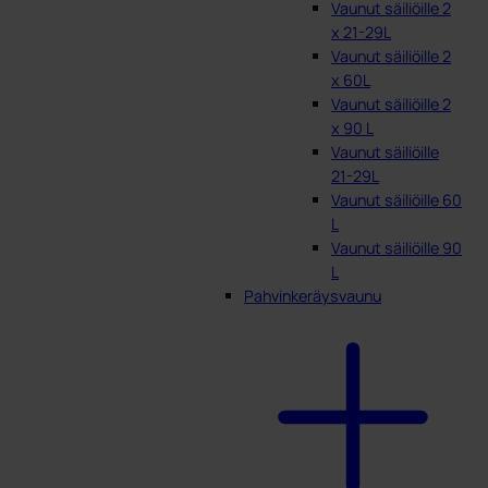
Vaunut säiliöille 2
x 21-29L
Vaunut säiliöille 2
x 60L
Vaunut säiliöille 2
x 90 L
Vaunut säiliöille
21-29L
Vaunut säiliöille 60
L
Vaunut säiliöille 90
L
Pahvinkeräysvaunu