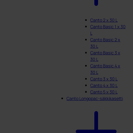
Canto 2 x 30 L
Canto Basic 1 x 30
L
Canto Basic 2 x
30 L
Canto Basic 3 x
30 L
Canto Basic 4 x
30 L
Canto 3 x 30 L
Canto 4 x 30 L
Canto 5 x 30 L
Canto Longopac-säkkikasetti