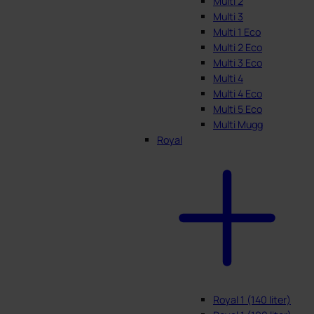
Multi 2
Multi 3
Multi 1 Eco
Multi 2 Eco
Multi 3 Eco
Multi 4
Multi 4 Eco
Multi 5 Eco
Multi Mugg
Royal
Royal 1 (140 liter)