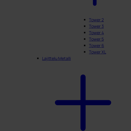
Tower 2
Tower 3
Tower 4
Tower 5
Tower 6
Tower XL
Lajittelu Metalli