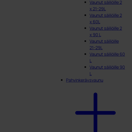
Vaunut säiliöille 2
x 21-29L
Vaunut säiliöille 2
x 60L
Vaunut säiliöille 2
x 90 L
Vaunut säiliöille
21-29L
Vaunut säiliöille 60
L
Vaunut säiliöille 90
L
Pahvinkeräysvaunu