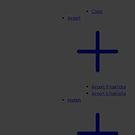
Claes
Airport
Airport 3 fraktiota
Airport 4 fraktiota
Midget