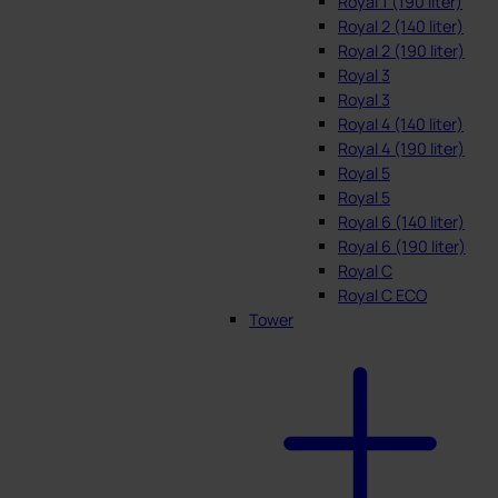
Royal 1 (190 liter)
Royal 2 (140 liter)
Royal 2 (190 liter)
Royal 3
Royal 3
Royal 4 (140 liter)
Royal 4 (190 liter)
Royal 5
Royal 5
Royal 6 (140 liter)
Royal 6 (190 liter)
Royal C
Royal C ECO
Tower