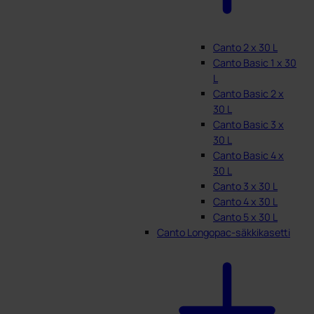
Canto 2 x 30 L
Canto Basic 1 x 30
L
Canto Basic 2 x
30 L
Canto Basic 3 x
30 L
Canto Basic 4 x
30 L
Canto 3 x 30 L
Canto 4 x 30 L
Canto 5 x 30 L
Canto Longopac-säkkikasetti