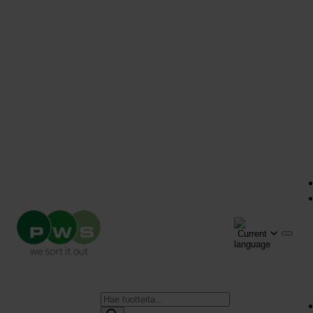
Products