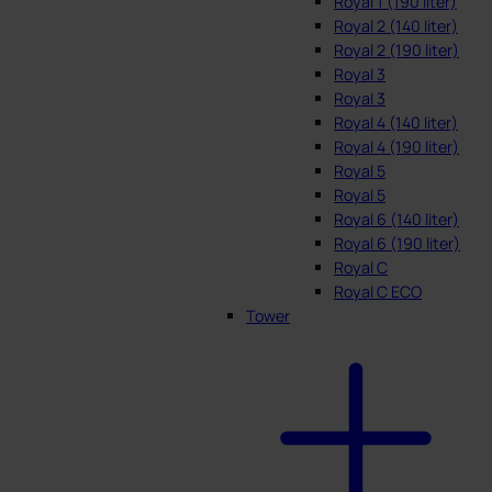
Royal 1 (190 liter)
Royal 2 (140 liter)
Royal 2 (190 liter)
Royal 3
Royal 3
Royal 4 (140 liter)
Royal 4 (190 liter)
Royal 5
Royal 5
Royal 6 (140 liter)
Royal 6 (190 liter)
Royal C
Royal C ECO
Tower