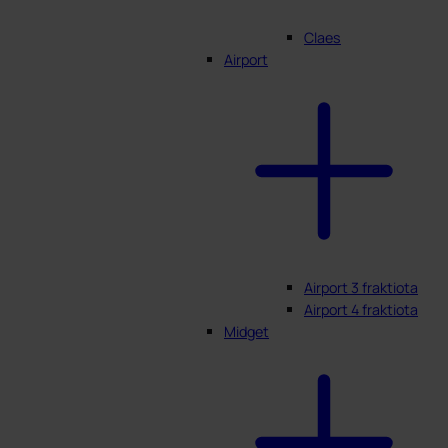
Claes
Airport
Airport 3 fraktiota
Airport 4 fraktiota
Midget