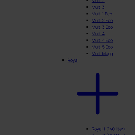
Multi 2
Multi 3
Multi 1 Eco
Multi 2 Eco
Multi 3 Eco
Multi 4
Multi 4 Eco
Multi 5 Eco
Multi Mugg
Royal
Royal 1 (140 liter)