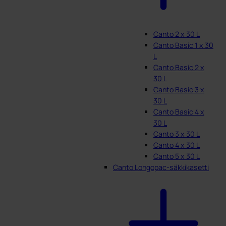
Canto 2 x 30 L
Canto Basic 1 x 30
L
Canto Basic 2 x
30 L
Canto Basic 3 x
30 L
Canto Basic 4 x
30 L
Canto 3 x 30 L
Canto 4 x 30 L
Canto 5 x 30 L
Canto Longopac-säkkikasetti