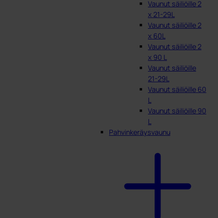
Vaunut säiliöille 2
x 21-29L
Vaunut säiliöille 2
x 60L
Vaunut säiliöille 2
x 90 L
Vaunut säiliöille
21-29L
Vaunut säiliöille 60
L
Vaunut säiliöille 90
L
Pahvinkeräysvaunu