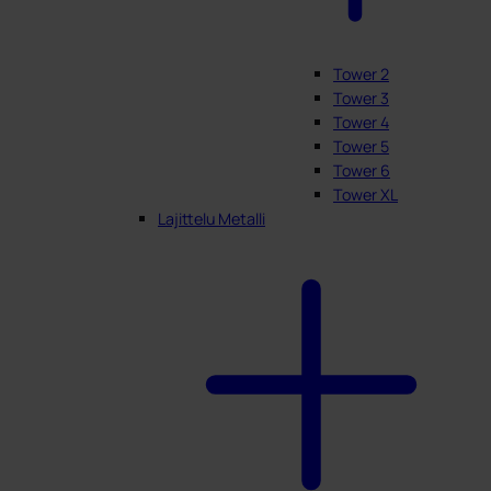
Tower 2
Tower 3
Tower 4
Tower 5
Tower 6
Tower XL
Lajittelu Metalli