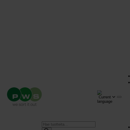
Products