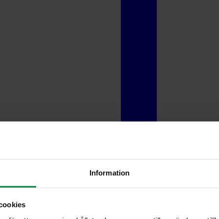
Information
cookies