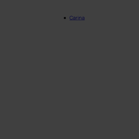
Carina