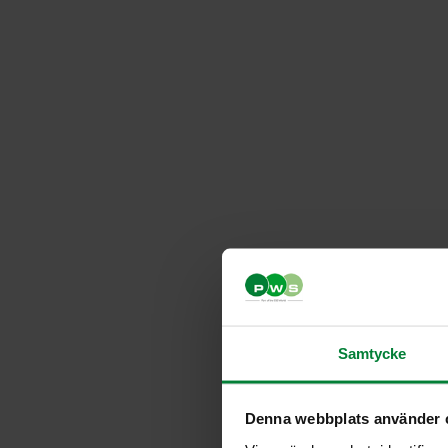
Samtycke
Denna webbplats använder 