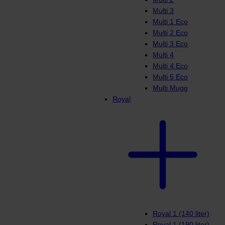
Multi 3
Multi 1 Eco
Multi 2 Eco
Multi 3 Eco
Multi 4
Multi 4 Eco
Multi 5 Eco
Multi Mugg
Royal
Royal 1 (140 liter)
Royal 1 (190 liter)