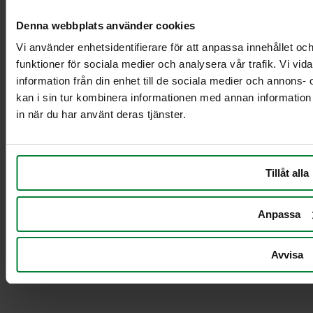
Denna webbplats använder cookies
Vi använder enhetsidentifierare för att anpassa innehållet och
funktioner för sociala medier och analysera vår trafik. Vi vi
information från din enhet till de sociala medier och annon
kan i sin tur kombinera informationen med annan information 
in när du har använt deras tjänster.
Säiliöiden ja huonekalujen
kannet
Tillåt alla
Anpassa
Avvisa