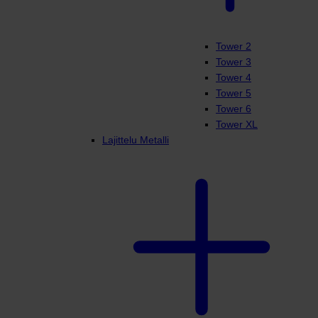
Tower 2
Tower 3
Tower 4
Tower 5
Tower 6
Tower XL
Lajittelu Metalli