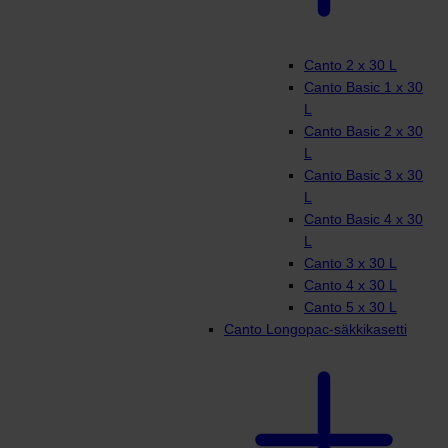
Canto 2 x 30 L
Canto Basic 1 x 30
L
Canto Basic 2 x 30
L
Canto Basic 3 x 30
L
Canto Basic 4 x 30
L
Canto 3 x 30 L
Canto 4 x 30 L
Canto 5 x 30 L
Canto Longopac-säkkikasetti