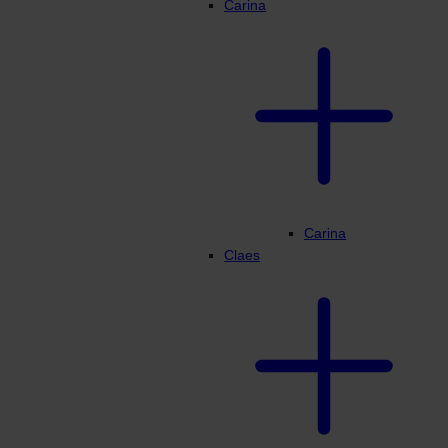
Carina
Carina
Claes