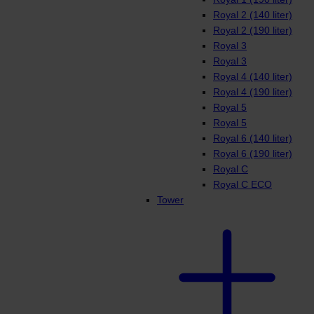
Royal 2 (140 liter)
Royal 2 (190 liter)
Royal 3
Royal 3
Royal 4 (140 liter)
Royal 4 (190 liter)
Royal 5
Royal 5
Royal 6 (140 liter)
Royal 6 (190 liter)
Royal C
Royal C ECO
Tower