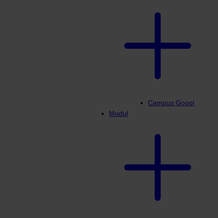
Campus Goool
Modul