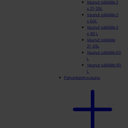
Vaunut säiliöille 2
x 21-29L
Vaunut säiliöille 2
x 60L
Vaunut säiliöille 2
x 90 L
Vaunut säiliöille
21-29L
Vaunut säiliöille 60
L
Vaunut säiliöille 90
L
Pahvinkeräysvaunu