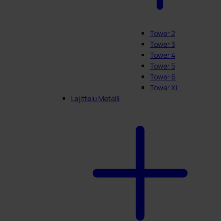
Tower 2
Tower 3
Tower 4
Tower 5
Tower 6
Tower XL
Lajittelu Metalli