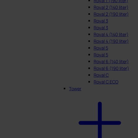
Royal 1 (190 liter)
Royal 2 (140 liter)
Royal 2 (190 liter)
Royal 3
Royal 3
Royal 4 (140 liter)
Royal 4 (190 liter)
Royal 5
Royal 5
Royal 6 (140 liter)
Royal 6 (190 liter)
Royal C
Royal C ECO
Tower