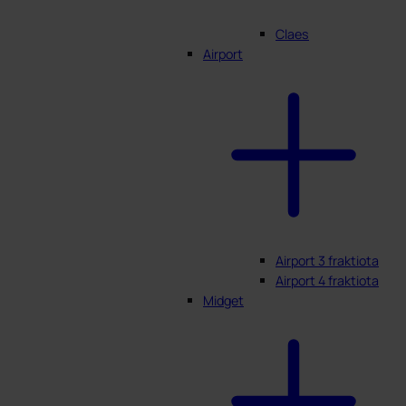
Claes
Airport
Airport 3 fraktiota
Airport 4 fraktiota
Midget