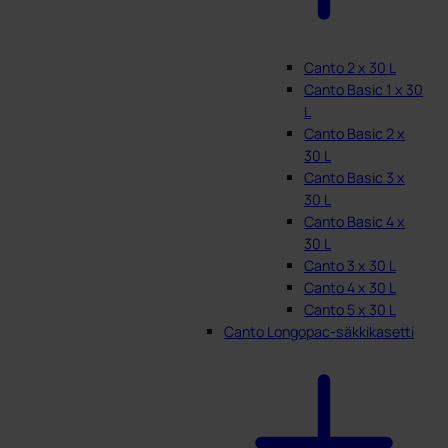
Canto 2 x 30 L
Canto Basic 1 x 30
L
Canto Basic 2 x
30 L
Canto Basic 3 x
30 L
Canto Basic 4 x
30 L
Canto 3 x 30 L
Canto 4 x 30 L
Canto 5 x 30 L
Canto Longopac-säkkikasetti