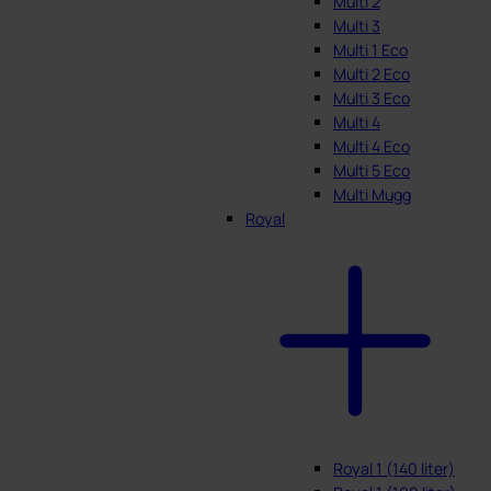
Multi 2
Multi 3
Multi 1 Eco
Multi 2 Eco
Multi 3 Eco
Multi 4
Multi 4 Eco
Multi 5 Eco
Multi Mugg
Royal
Royal 1 (140 liter)