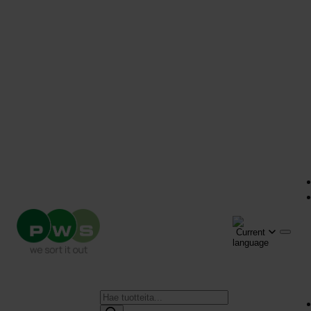
Products