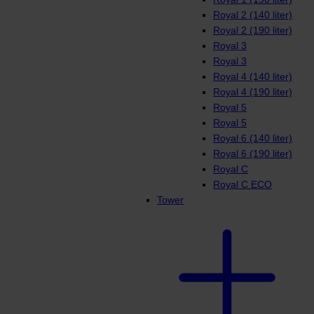
Royal 2 (140 liter)
Royal 2 (190 liter)
Royal 3
Royal 3
Royal 4 (140 liter)
Royal 4 (190 liter)
Royal 5
Royal 5
Royal 6 (140 liter)
Royal 6 (190 liter)
Royal C
Royal C ECO
Tower