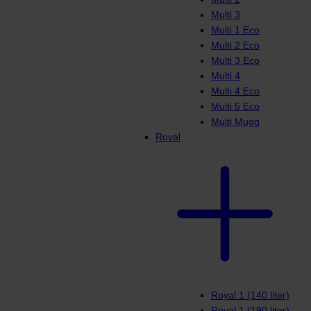
Multi 3
Multi 1 Eco
Multi 2 Eco
Multi 3 Eco
Multi 4
Multi 4 Eco
Multi 5 Eco
Multi Mugg
Royal
Royal 1 (140 liter)
Royal 1 (190 liter)