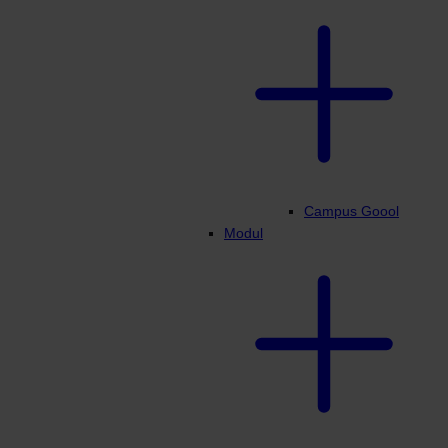
Campus Goool
Modul