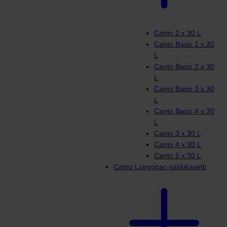
Canto 2 x 30 L
Canto Basic 1 x 30
L
Canto Basic 2 x 30
L
Canto Basic 3 x 30
L
Canto Basic 4 x 30
L
Canto 3 x 30 L
Canto 4 x 30 L
Canto 5 x 30 L
Canto Longopac-säkkikasetti