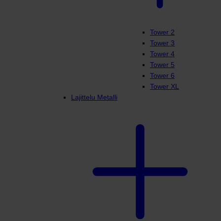
Tower 2
Tower 3
Tower 4
Tower 5
Tower 6
Tower XL
Lajittelu Metalli