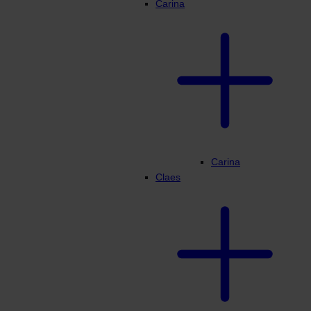
Carina
Carina
Claes