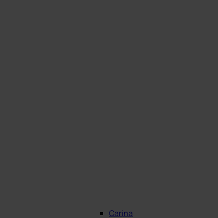
Carina