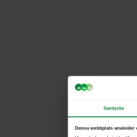
Samtycke
Denna webbplats använder 