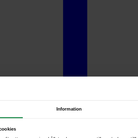
Information
cookies