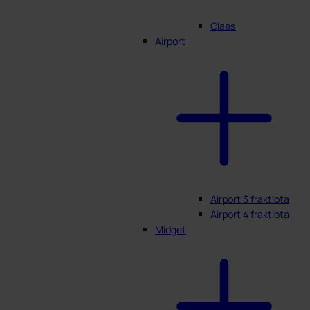
Claes
Airport
Airport 3 fraktiota
Airport 4 fraktiota
Midget