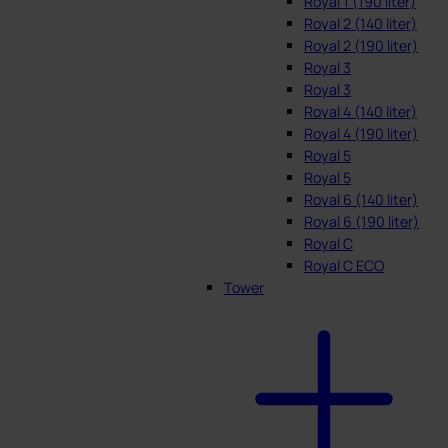
Royal 1 (190 liter)
Royal 2 (140 liter)
Royal 2 (190 liter)
Royal 3
Royal 3
Royal 4 (140 liter)
Royal 4 (190 liter)
Royal 5
Royal 5
Royal 6 (140 liter)
Royal 6 (190 liter)
Royal C
Royal C ECO
Tower