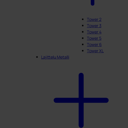
Tower 2
Tower 3
Tower 4
Tower 5
Tower 6
Tower XL
Lajittelu Metalli