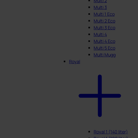
Multi 2
Multi 3
Multi 1 Eco
Multi 2 Eco
Multi 3 Eco
Multi 4
Multi 4 Eco
Multi 5 Eco
Multi Mugg
Royal
Royal 1 (140 liter)