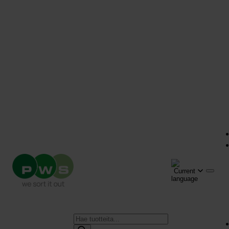
Products