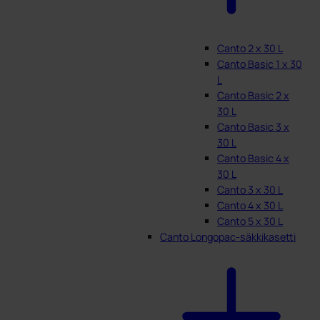
Canto 2 x 30 L
Canto Basic 1 x 30
L
Canto Basic 2 x
30 L
Canto Basic 3 x
30 L
Canto Basic 4 x
30 L
Canto 3 x 30 L
Canto 4 x 30 L
Canto 5 x 30 L
Canto Longopac-säkkikasetti