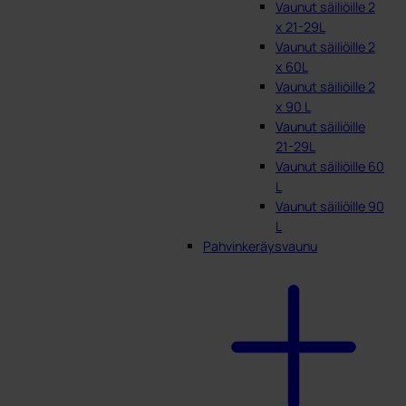
Vaunut säiliöille 2
x 21-29L
Vaunut säiliöille 2
x 60L
Vaunut säiliöille 2
x 90 L
Vaunut säiliöille
21-29L
Vaunut säiliöille 60
L
Vaunut säiliöille 90
L
Pahvinkeräysvaunu