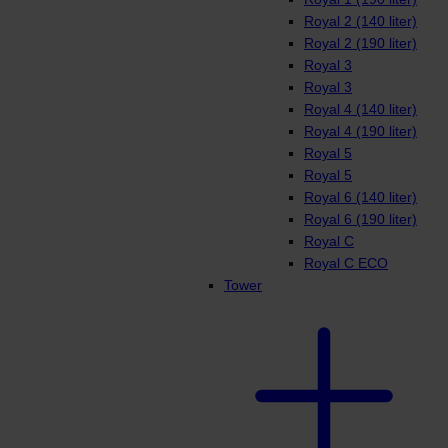
Royal 2 (140 liter)
Royal 2 (190 liter)
Royal 3
Royal 3
Royal 4 (140 liter)
Royal 4 (190 liter)
Royal 5
Royal 5
Royal 6 (140 liter)
Royal 6 (190 liter)
Royal C
Royal C ECO
Tower