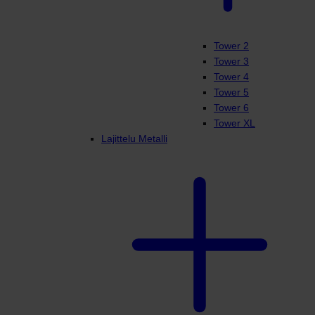
Tower 2
Tower 3
Tower 4
Tower 5
Tower 6
Tower XL
Lajittelu Metalli