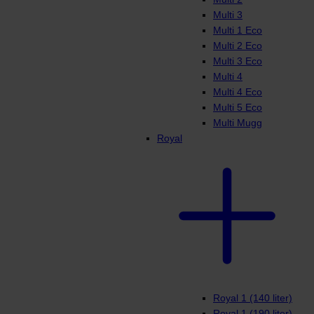
Multi 3
Multi 1 Eco
Multi 2 Eco
Multi 3 Eco
Multi 4
Multi 4 Eco
Multi 5 Eco
Multi Mugg
Royal
Royal 1 (140 liter)
Royal 1 (190 liter)