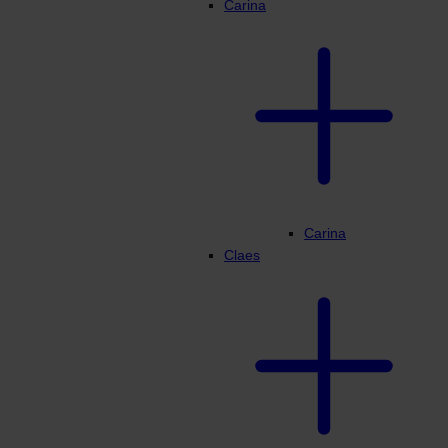
Carina
Carina
Claes