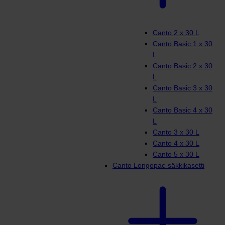
Canto 2 x 30 L
Canto Basic 1 x 30
L
Canto Basic 2 x 30
L
Canto Basic 3 x 30
L
Canto Basic 4 x 30
L
Canto 3 x 30 L
Canto 4 x 30 L
Canto 5 x 30 L
Canto Longopac-säkkikasetti