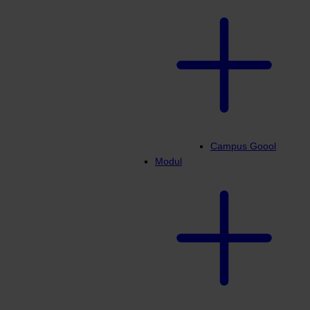
Campus Goool
Modul