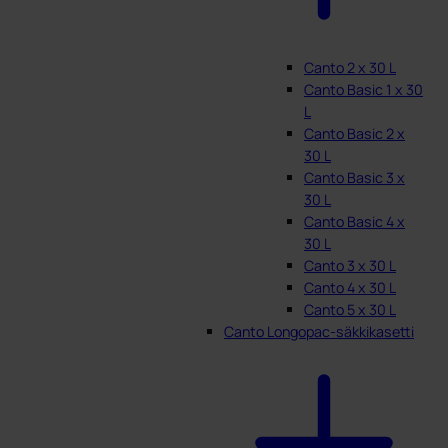
Canto 2 x 30 L
Canto Basic 1 x 30
L
Canto Basic 2 x
30 L
Canto Basic 3 x
30 L
Canto Basic 4 x
30 L
Canto 3 x 30 L
Canto 4 x 30 L
Canto 5 x 30 L
Canto Longopac-säkkikasetti