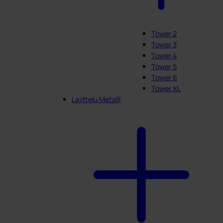
Tower 2
Tower 3
Tower 4
Tower 5
Tower 6
Tower XL
Lajittelu Metalli