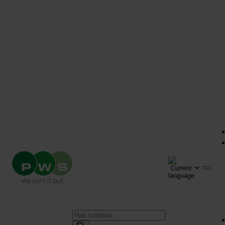
Products