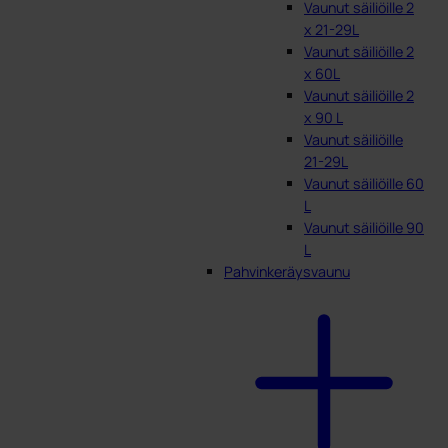
Vaunut säiliöille 2
x 21-29L
Vaunut säiliöille 2
x 60L
Vaunut säiliöille 2
x 90 L
Vaunut säiliöille
21-29L
Vaunut säiliöille 60
L
Vaunut säiliöille 90
L
Pahvinkeräysvaunu