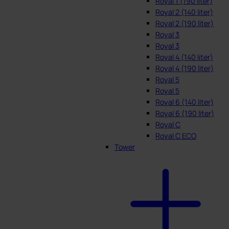
Royal 1 (190 liter)
Royal 2 (140 liter)
Royal 2 (190 liter)
Royal 3
Royal 3
Royal 4 (140 liter)
Royal 4 (190 liter)
Royal 5
Royal 5
Royal 6 (140 liter)
Royal 6 (190 liter)
Royal C
Royal C ECO
Tower