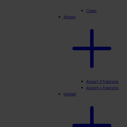
Claes
Airport
Airport 3 fraktiota
Airport 4 fraktiota
Midget