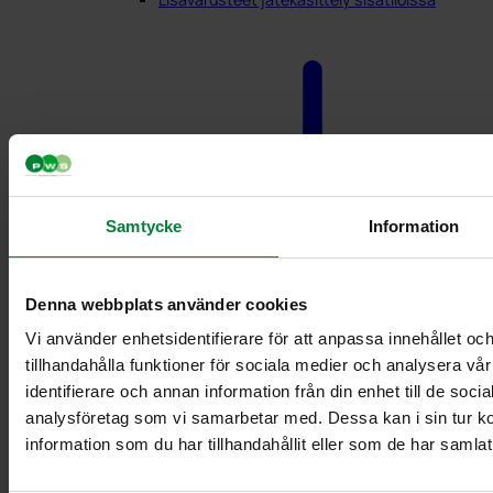
Samtycke
Information
Denna webbplats använder cookies
Asiakirjan silppuri
Vi använder enhetsidentifierare för att anpassa innehållet oc
tillhandahålla funktioner för sociala medier och analysera vår
identifierare och annan information från din enhet till de soc
analysföretag som vi samarbetar med. Dessa kan i sin tur 
information som du har tillhandahållit eller som de har samlat