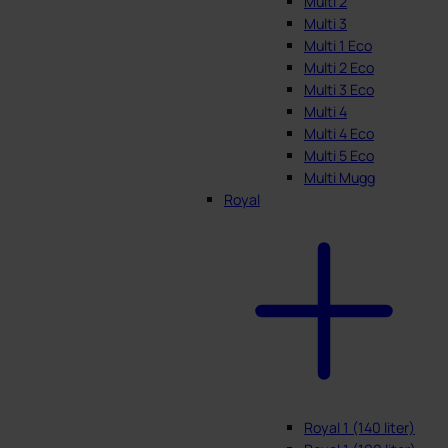
Multi 2
Multi 3
Multi 1 Eco
Multi 2 Eco
Multi 3 Eco
Multi 4
Multi 4 Eco
Multi 5 Eco
Multi Mugg
Royal
Royal 1 (140 liter)