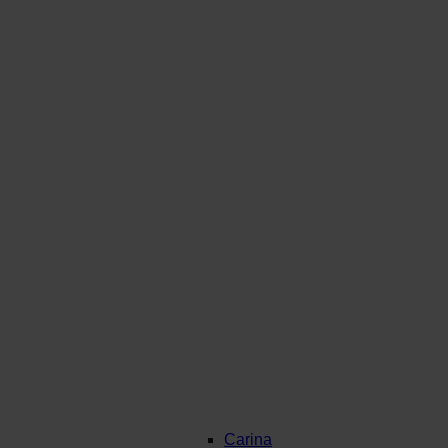
Carina