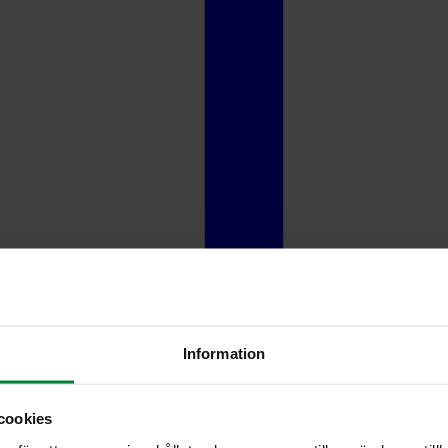
Information
cookies