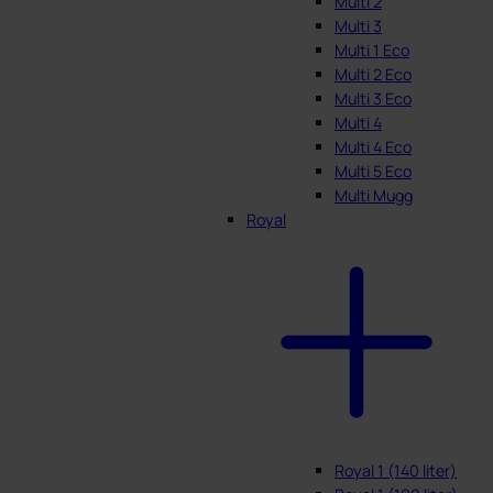
Multi 2
Multi 3
Multi 1 Eco
Multi 2 Eco
Multi 3 Eco
Multi 4
Multi 4 Eco
Multi 5 Eco
Multi Mugg
Royal
Royal 1 (140 liter)