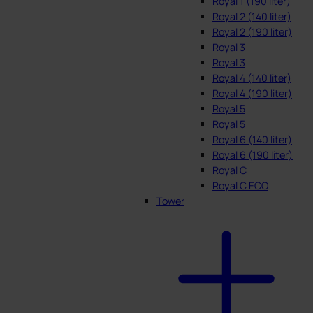
Royal 1 (190 liter)
Royal 2 (140 liter)
Royal 2 (190 liter)
Royal 3
Royal 3
Royal 4 (140 liter)
Royal 4 (190 liter)
Royal 5
Royal 5
Royal 6 (140 liter)
Royal 6 (190 liter)
Royal C
Royal C ECO
Tower