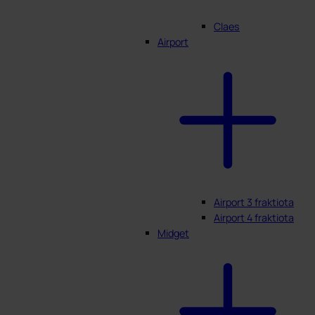
Claes
Airport
Airport 3 fraktiota
Airport 4 fraktiota
Midget