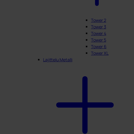
Tower 2
Tower 3
Tower 4
Tower 5
Tower 6
Tower XL
Lajittelu Metalli