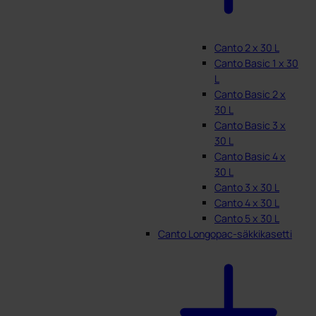
Canto 2 x 30 L
Canto Basic 1 x 30
L
Canto Basic 2 x
30 L
Canto Basic 3 x
30 L
Canto Basic 4 x
30 L
Canto 3 x 30 L
Canto 4 x 30 L
Canto 5 x 30 L
Canto Longopac-säkkikasetti