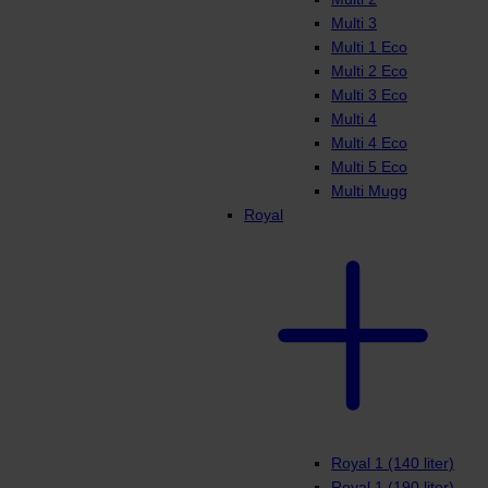
Multi 3
Multi 1 Eco
Multi 2 Eco
Multi 3 Eco
Multi 4
Multi 4 Eco
Multi 5 Eco
Multi Mugg
Royal
Royal 1 (140 liter)
Royal 1 (190 liter)