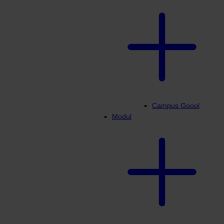
Campus Goool
Modul