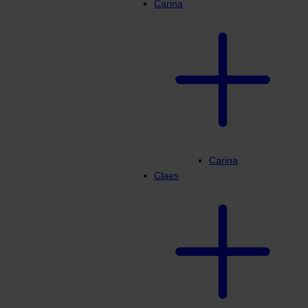
Carina
Carina
Claes