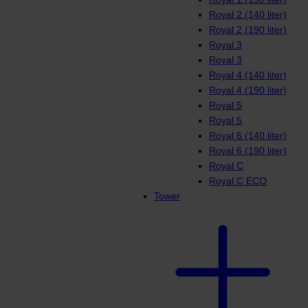
Royal 2 (140 liter)
Royal 2 (190 liter)
Royal 3
Royal 3
Royal 4 (140 liter)
Royal 4 (190 liter)
Royal 5
Royal 5
Royal 6 (140 liter)
Royal 6 (190 liter)
Royal C
Royal C ECO
Tower