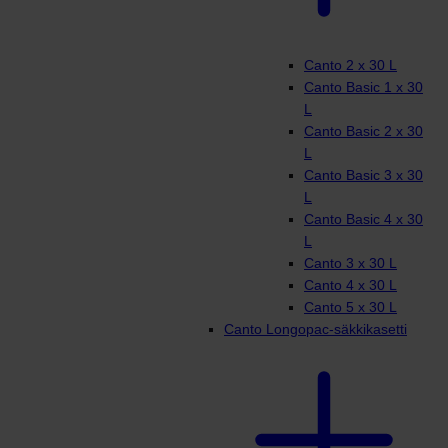
Canto 2 x 30 L
Canto Basic 1 x 30
L
Canto Basic 2 x 30
L
Canto Basic 3 x 30
L
Canto Basic 4 x 30
L
Canto 3 x 30 L
Canto 4 x 30 L
Canto 5 x 30 L
Canto Longopac-säkkikasetti