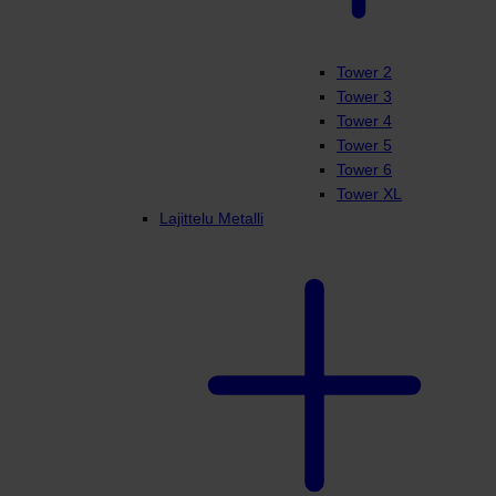
Tower 2
Tower 3
Tower 4
Tower 5
Tower 6
Tower XL
Lajittelu Metalli