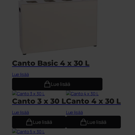
Canto Basic 4 x 30 L
Lue lisää
Lue lisää
Canto 3 x 30 L
Canto 4 x 30 L
Lue lisää
Lue lisää
Lue lisää
Lue lisää