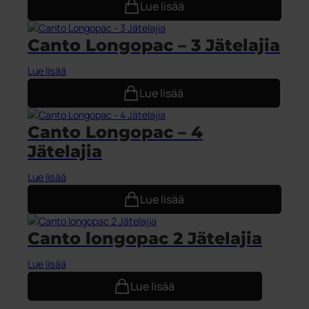
Lue lisää
Canto Longopac – 3 Jätelajia
Lue lisää
Lue lisää
Canto Longopac – 4
Jätelajia
Lue lisää
Lue lisää
Canto longopac 2 Jätelajia
Lue lisää
Lue lisää